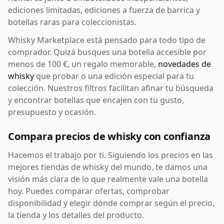
ediciones limitadas, ediciones a fuerza de barrica y
botellas raras para coleccionistas.
Whisky Marketplace está pensado para todo tipo de
comprador. Quizá busques una botella accesible por
menos de 100 €, un regalo memorable,
novedades de
whisky
que probar o una edición especial para tu
colección. Nuestros filtros facilitan afinar tu búsqueda
y encontrar botellas que encajen con tu gusto,
presupuesto y ocasión.
Compara precios de whisky con confianza
Hacemos el trabajo por ti. Siguiendo los precios en las
mejores tiendas de whisky del mundo, te damos una
visión más clara de lo que realmente vale una botella
hoy. Puedes comparar ofertas, comprobar
disponibilidad y elegir dónde comprar según el precio,
la tienda y los detalles del producto.