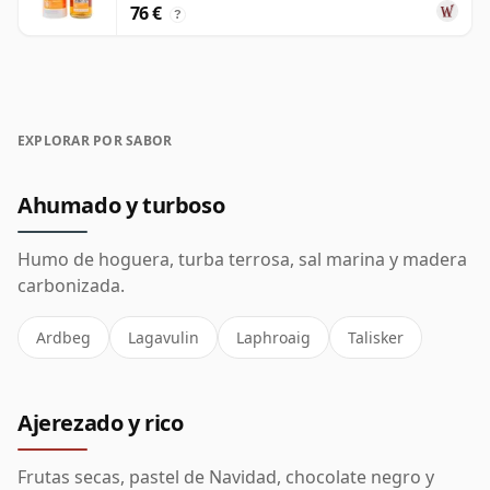
76 €
?
EXPLORAR POR SABOR
Ahumado y turboso
Humo de hoguera, turba terrosa, sal marina y madera
carbonizada.
Ardbeg
Lagavulin
Laphroaig
Talisker
Ajerezado y rico
Frutas secas, pastel de Navidad, chocolate negro y