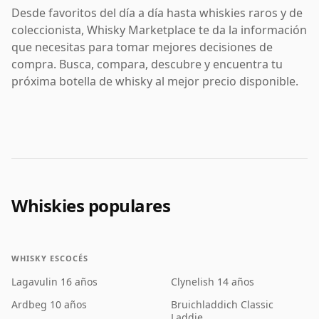
Desde favoritos del día a día hasta whiskies raros y de
coleccionista, Whisky Marketplace te da la información
que necesitas para tomar mejores decisiones de
compra. Busca, compara, descubre y encuentra tu
próxima botella de whisky al mejor precio disponible.
Whiskies populares
WHISKY ESCOCÉS
Lagavulin 16 años
Clynelish 14 años
Ardbeg 10 años
Bruichladdich Classic
Laddie