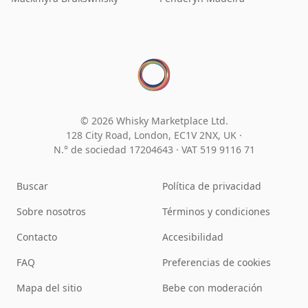
© 2026 Whisky Marketplace Ltd.
128 City Road, London, EC1V 2NX, UK ·
N.° de sociedad 17204643
·
VAT 519 9116 71
Buscar
Política de privacidad
Sobre nosotros
Términos y condiciones
Contacto
Accesibilidad
FAQ
Preferencias de cookies
Mapa del sitio
Bebe con moderación