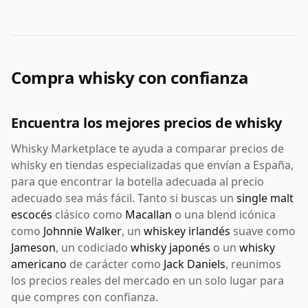
Compra whisky con confianza
Encuentra los mejores precios de whisky
Whisky Marketplace te ayuda a comparar precios de
whisky en tiendas especializadas que envían a España,
para que encontrar la botella adecuada al precio
adecuado sea más fácil. Tanto si buscas un
single malt
escocés
clásico como
Macallan
o una blend icónica
como
Johnnie Walker
, un
whiskey irlandés
suave como
Jameson
, un codiciado
whisky japonés
o un
whisky
americano
de carácter como
Jack Daniels
, reunimos
los precios reales del mercado en un solo lugar para
que compres con confianza.