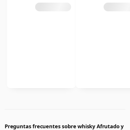
Preguntas frecuentes sobre whisky Afrutado y