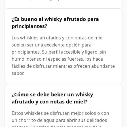
¿Es bueno el whisky afrutado para
principiantes?
Los whiskies afrutados y con notas de miel
suelen ser una excelente opción para
principiantes. Su perfil accesible y ligero, sin
humo intenso ni especias fuertes, los hace
fáciles de disfrutar mientras ofrecen abundante
sabor.
¿Cómo se debe beber un whisky
afrutado y con notas de miel?
Estos whiskies se disfrutan mejor solos o con
un chorrito de agua para abrir sus delicados