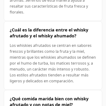
aromas. Servirlos de esta manera ayuda a
resaltar sus características de fruta fresca y
florales.
¿Cuál es la diferencia entre el whisky
afrutado y el whisky ahumado?
Los whiskies afrutados se centran en sabores
frescos y brillantes como la fruta y la miel,
mientras que los whiskies ahumados se definen
por el humo de turba, los matices terrosos y, a
menudo, un carácter más intenso y robusto.
Los estilos afrutados tienden a resultar más
ligeros y delicados en comparación.
¿Qué comida marida bien con whisky
afrutado y con notas de miel?