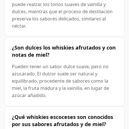
puede realzar los tonos suaves de vainilla y
dulces, mientras que el proceso de destilación
preserva los sabores delicados, similares al
néctar.
¿Son dulces los whiskies afrutados y con
notas de miel?
Pueden tener un sabor dulce suave, pero no
azucarado. El dulzor suele ser natural y
equilibrado, procedente de sabores como la
miel, la fruta madura y la vainilla, en lugar de
azúcar añadido.
¿Qué whiskies escoceses son conocidos
por sus sabores afrutados y de miel?