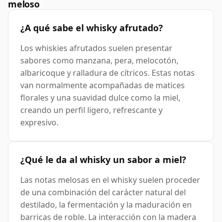
meloso
¿A qué sabe el whisky afrutado?
Los whiskies afrutados suelen presentar
sabores como manzana, pera, melocotón,
albaricoque y ralladura de cítricos. Estas notas
van normalmente acompañadas de matices
florales y una suavidad dulce como la miel,
creando un perfil ligero, refrescante y
expresivo.
¿Qué le da al whisky un sabor a miel?
Las notas melosas en el whisky suelen proceder
de una combinación del carácter natural del
destilado, la fermentación y la maduración en
barricas de roble. La interacción con la madera