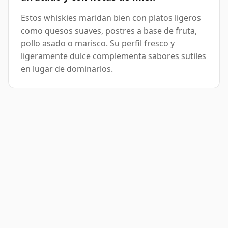
Estos whiskies maridan bien con platos ligeros
como quesos suaves, postres a base de fruta,
pollo asado o marisco. Su perfil fresco y
ligeramente dulce complementa sabores sutiles
en lugar de dominarlos.