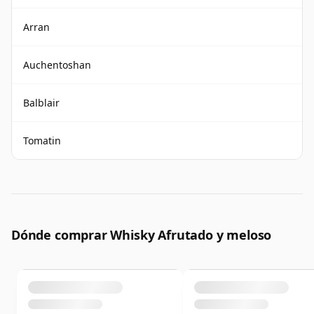
Arran
Auchentoshan
Balblair
Tomatin
Dónde comprar Whisky Afrutado y meloso