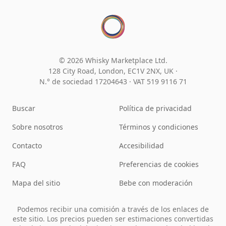
© 2026 Whisky Marketplace Ltd.
128 City Road, London, EC1V 2NX, UK ·
N.° de sociedad 17204643
·
VAT 519 9116 71
Buscar
Política de privacidad
Sobre nosotros
Términos y condiciones
Contacto
Accesibilidad
FAQ
Preferencias de cookies
Mapa del sitio
Bebe con moderación
Podemos recibir una comisión a través de los enlaces de
este sitio. Los precios pueden ser estimaciones convertidas