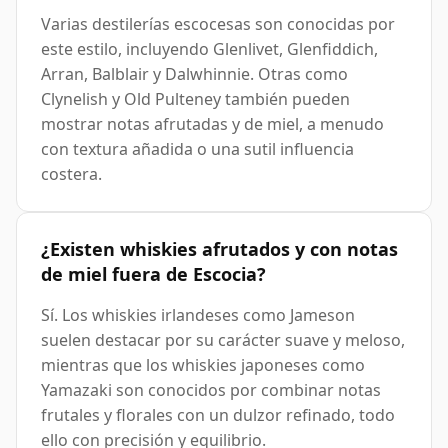
Varias destilerías escocesas son conocidas por
este estilo, incluyendo Glenlivet, Glenfiddich,
Arran, Balblair y Dalwhinnie. Otras como
Clynelish y Old Pulteney también pueden
mostrar notas afrutadas y de miel, a menudo
con textura añadida o una sutil influencia
costera.
¿Existen whiskies afrutados y con notas
de miel fuera de Escocia?
Sí. Los whiskies irlandeses como Jameson
suelen destacar por su carácter suave y meloso,
mientras que los whiskies japoneses como
Yamazaki son conocidos por combinar notas
frutales y florales con un dulzor refinado, todo
ello con precisión y equilibrio.