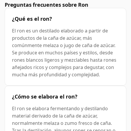
Preguntas frecuentes sobre Ron
¿Qué es el ron?
El ron es un destilado elaborado a partir de
productos de la caña de azúcar, más
comúnmente melaza o jugo de caña de azúcar.
Se produce en muchos países y estilos, desde
rones blancos ligeros y mezclables hasta rones
añejados ricos y complejos para degustar, con
mucha más profundidad y complejidad.
¿Cómo se elabora el ron?
El ron se elabora fermentando y destilando
material derivado de la caña de azúcar,
normalmente melaza o zumo fresco de caña.
Tras la destilación, algunos rones se reposan o