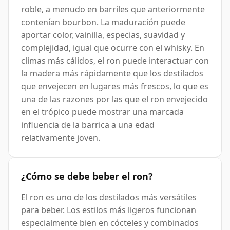
roble, a menudo en barriles que anteriormente
contenían bourbon. La maduración puede
aportar color, vainilla, especias, suavidad y
complejidad, igual que ocurre con el whisky. En
climas más cálidos, el ron puede interactuar con
la madera más rápidamente que los destilados
que envejecen en lugares más frescos, lo que es
una de las razones por las que el ron envejecido
en el trópico puede mostrar una marcada
influencia de la barrica a una edad
relativamente joven.
¿Cómo se debe beber el ron?
El ron es uno de los destilados más versátiles
para beber. Los estilos más ligeros funcionan
especialmente bien en cócteles y combinados