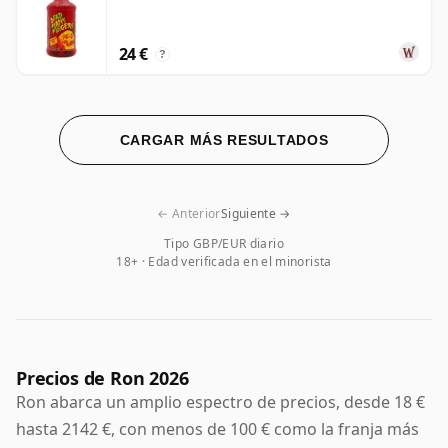
24 €
?
CARGAR MÁS RESULTADOS
← Anterior
Siguiente →
Tipo GBP/EUR diario
18+ · Edad verificada en el minorista
Precios de Ron 2026
Ron abarca un amplio espectro de precios, desde 18 €
hasta 2142 €, con menos de 100 € como la franja más