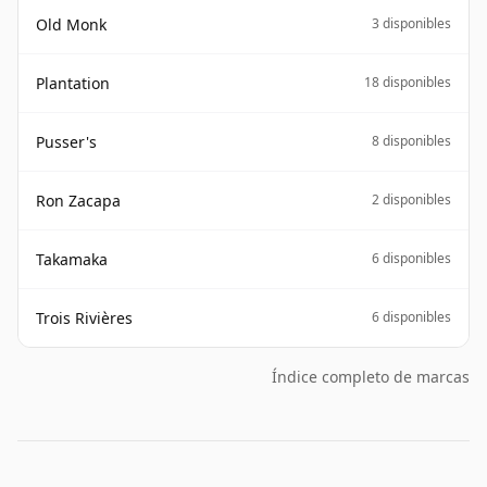
Old Monk
3 disponibles
Plantation
18 disponibles
Pusser's
8 disponibles
Ron Zacapa
2 disponibles
Takamaka
6 disponibles
Trois Rivières
6 disponibles
Índice completo de marcas