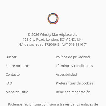
© 2026 Whisky Marketplace Ltd.
128 City Road, London, EC1V 2NX, UK ·
N.° de sociedad 17204643
·
VAT 519 9116 71
Buscar
Política de privacidad
Sobre nosotros
Términos y condiciones
Contacto
Accesibilidad
FAQ
Preferencias de cookies
Mapa del sitio
Bebe con moderación
Podemos recibir una comisión a través de los enlaces de