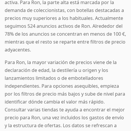
activa. Para Ron, la parte alta está marcada por la
demanda de coleccionistas, con botellas destacadas a
precios muy superiores a los habituales. Actualmente
seguimos 524 anuncios activos de Ron. Alrededor del
78% de los anuncios se concentran en menos de 100 €,
mientras que el resto se reparte entre filtros de precio
adyacentes.
Para Ron, la mayor variación de precios viene de la
declaración de edad, la destilería u origen y los
lanzamientos limitados o de embotelladores
independientes. Para opciones asequibles, empieza
por los filtros de precio más bajos y sube de nivel para
identificar dónde cambia el valor más rápido.
Consultar varias tiendas te ayuda a encontrar el mejor
precio para Ron, una vez incluidos los gastos de envío
y la estructura de ofertas. Los datos se refrescan a