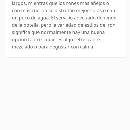
largos, mientras que los rones más añejos o
con más cuerpo se disfrutan mejor solos o con
un poco de agua. El servicio adecuado depende
de la botella, pero la variedad de estilos del ron
significa que normalmente hay una buena
opción tanto si quieres algo refrescante,
mezclado o para degustar con calma.