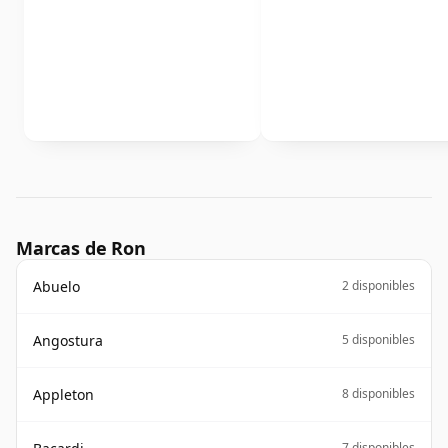
Marcas de Ron
Abuelo
2 disponibles
Angostura
5 disponibles
Appleton
8 disponibles
7 disponibles