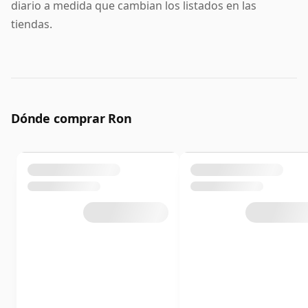
diario a medida que cambian los listados en las
tiendas.
Dónde comprar Ron