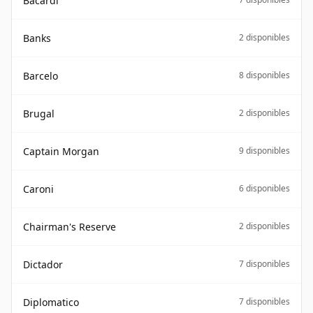
Bacardi
Banks
2 disponibles
Barcelo
8 disponibles
Brugal
2 disponibles
Captain Morgan
9 disponibles
Caroni
6 disponibles
Chairman's Reserve
2 disponibles
Dictador
7 disponibles
Diplomatico
7 disponibles