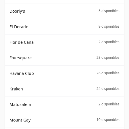
Doorly's
5 disponibles
El Dorado
9 disponibles
Flor de Cana
2 disponibles
Foursquare
28 disponibles
Havana Club
26 disponibles
Kraken
24 disponibles
Matusalem
2 disponibles
Mount Gay
10 disponibles