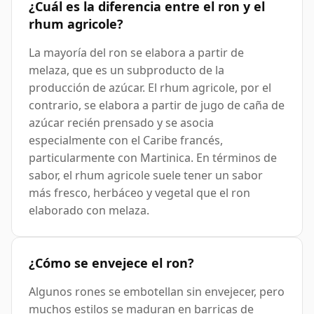
¿Cuál es la diferencia entre el ron y el
rhum agricole?
La mayoría del ron se elabora a partir de
melaza, que es un subproducto de la
producción de azúcar. El rhum agricole, por el
contrario, se elabora a partir de jugo de caña de
azúcar recién prensado y se asocia
especialmente con el Caribe francés,
particularmente con Martinica. En términos de
sabor, el rhum agricole suele tener un sabor
más fresco, herbáceo y vegetal que el ron
elaborado con melaza.
¿Cómo se envejece el ron?
Algunos rones se embotellan sin envejecer, pero
muchos estilos se maduran en barricas de