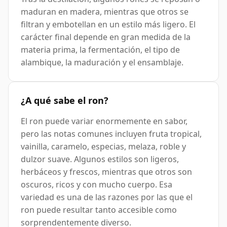
maduran en madera, mientras que otros se
filtran y embotellan en un estilo más ligero. El
carácter final depende en gran medida de la
materia prima, la fermentación, el tipo de
alambique, la maduración y el ensamblaje.
¿A qué sabe el ron?
El ron puede variar enormemente en sabor,
pero las notas comunes incluyen fruta tropical,
vainilla, caramelo, especias, melaza, roble y
dulzor suave. Algunos estilos son ligeros,
herbáceos y frescos, mientras que otros son
oscuros, ricos y con mucho cuerpo. Esa
variedad es una de las razones por las que el
ron puede resultar tanto accesible como
sorprendentemente diverso.