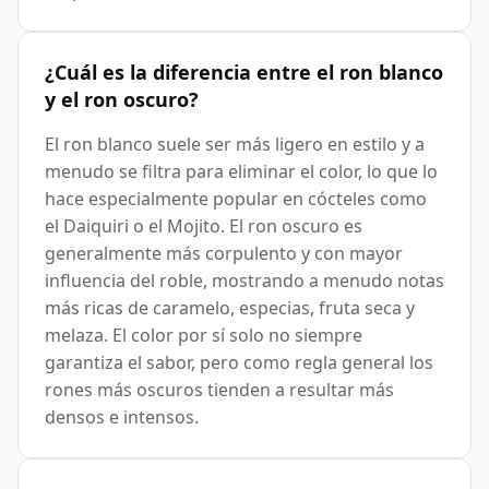
¿Cuál es la diferencia entre el ron blanco
y el ron oscuro?
El ron blanco suele ser más ligero en estilo y a
menudo se filtra para eliminar el color, lo que lo
hace especialmente popular en cócteles como
el Daiquiri o el Mojito. El ron oscuro es
generalmente más corpulento y con mayor
influencia del roble, mostrando a menudo notas
más ricas de caramelo, especias, fruta seca y
melaza. El color por sí solo no siempre
garantiza el sabor, pero como regla general los
rones más oscuros tienden a resultar más
densos e intensos.