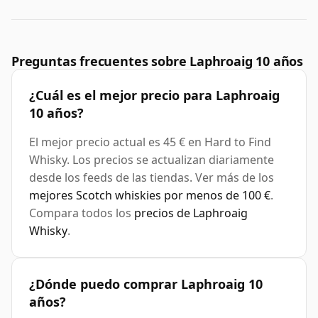
Preguntas frecuentes sobre Laphroaig 10 años
¿Cuál es el mejor precio para Laphroaig
10 años?
El mejor precio actual es 45 € en Hard to Find
Whisky. Los precios se actualizan diariamente
desde los feeds de las tiendas. Ver más de los
mejores Scotch whiskies por menos de 100 €
.
Compara todos los
precios de Laphroaig
Whisky
.
¿Dónde puedo comprar Laphroaig 10
años?