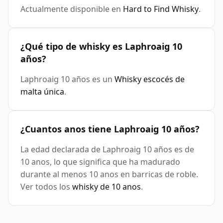
Actualmente disponible en
Hard to Find Whisky
.
¿Qué tipo de whisky es Laphroaig 10
años?
Laphroaig 10 años es un
Whisky escocés de
malta única
.
¿Cuantos anos tiene Laphroaig 10 años?
La edad declarada de Laphroaig 10 años es de
10 anos, lo que significa que ha madurado
durante al menos 10 anos en barricas de roble.
Ver todos los
whisky de 10 anos
.