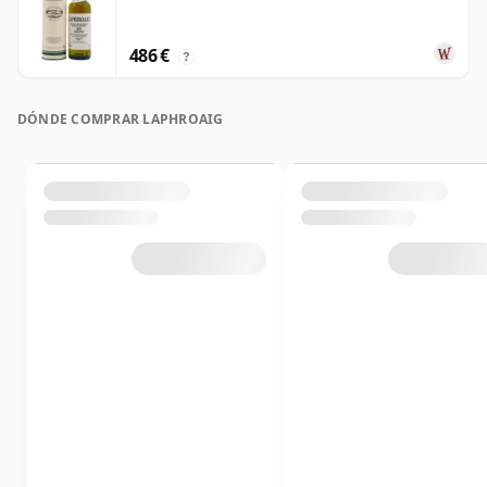
486 €
?
DÓNDE COMPRAR LAPHROAIG