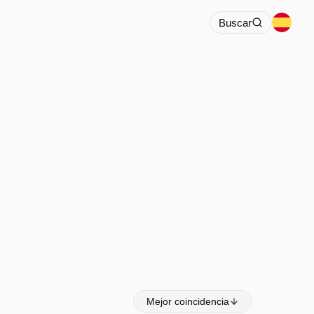
Buscar
Mejor coincidencia