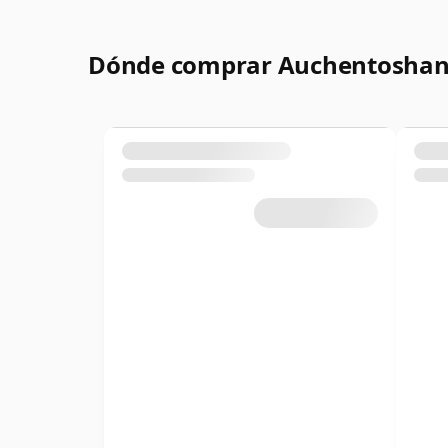
Dónde comprar Auchentoshan