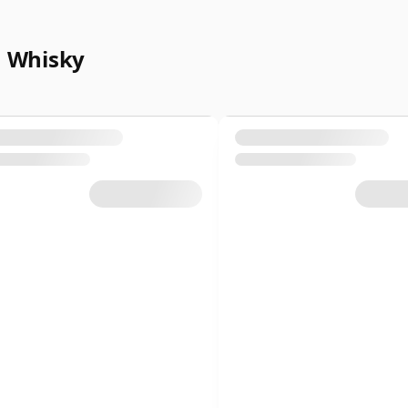
 Whisky