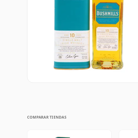
COMPARAR TIENDAS