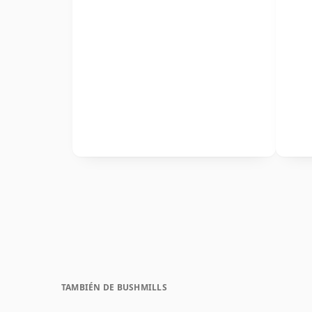
TAMBIÉN DE BUSHMILLS