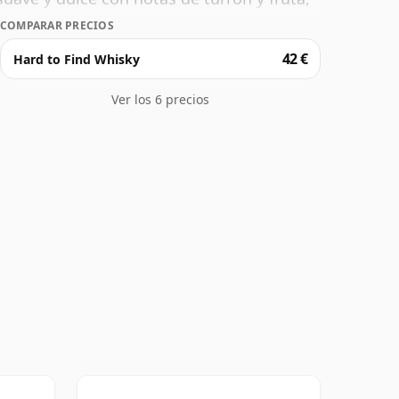
COMPARAR PRECIOS
42 €
Hard to Find Whisky
Ver los 6 precios