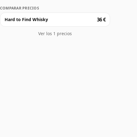
COMPARAR PRECIOS
36 €
Hard to Find Whisky
Ver los 1 precios