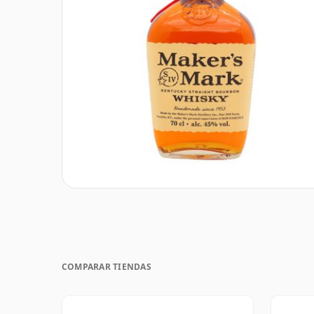
COMPARAR TIENDAS