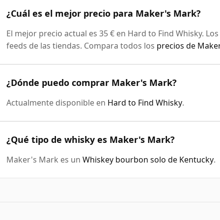
¿Cuál es el mejor precio para Maker's Mark?
El mejor precio actual es 35 € en Hard to Find Whisky. Lo
feeds de las tiendas. Compara todos los
precios de Make
¿Dónde puedo comprar Maker's Mark?
Actualmente disponible en
Hard to Find Whisky
.
¿Qué tipo de whisky es Maker's Mark?
Maker's Mark es un
Whiskey bourbon solo de Kentucky
.