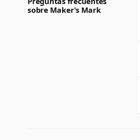
Preguntas frecuentes
sobre Maker's Mark