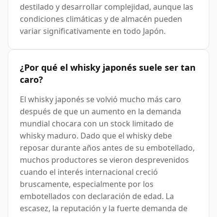
destilado y desarrollar complejidad, aunque las
condiciones climáticas y de almacén pueden
variar significativamente en todo Japón.
¿Por qué el whisky japonés suele ser tan
caro?
El whisky japonés se volvió mucho más caro
después de que un aumento en la demanda
mundial chocara con un stock limitado de
whisky maduro. Dado que el whisky debe
reposar durante años antes de su embotellado,
muchos productores se vieron desprevenidos
cuando el interés internacional creció
bruscamente, especialmente por los
embotellados con declaración de edad. La
escasez, la reputación y la fuerte demanda de