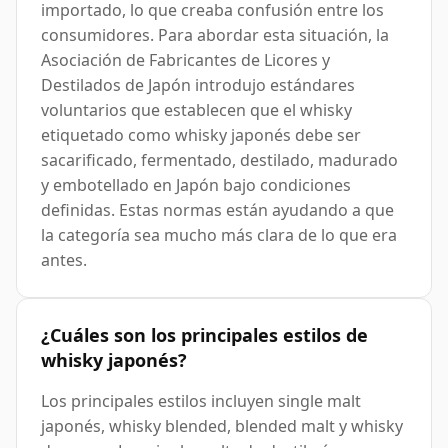
importado, lo que creaba confusión entre los
consumidores. Para abordar esta situación, la
Asociación de Fabricantes de Licores y
Destilados de Japón introdujo estándares
voluntarios que establecen que el whisky
etiquetado como whisky japonés debe ser
sacarificado, fermentado, destilado, madurado
y embotellado en Japón bajo condiciones
definidas. Estas normas están ayudando a que
la categoría sea mucho más clara de lo que era
antes.
¿Cuáles son los principales estilos de
whisky japonés?
Los principales estilos incluyen single malt
japonés, whisky blended, blended malt y whisky