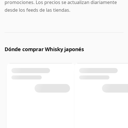
promociones. Los precios se actualizan diariamente
desde los feeds de las tiendas.
Dónde comprar Whisky japonés