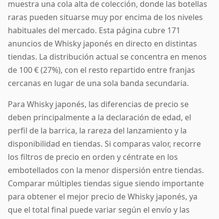
muestra una cola alta de colección, donde las botellas
raras pueden situarse muy por encima de los niveles
habituales del mercado. Esta página cubre 171
anuncios de Whisky japonés en directo en distintas
tiendas. La distribución actual se concentra en menos
de 100 € (27%), con el resto repartido entre franjas
cercanas en lugar de una sola banda secundaria.
Para Whisky japonés, las diferencias de precio se
deben principalmente a la declaración de edad, el
perfil de la barrica, la rareza del lanzamiento y la
disponibilidad en tiendas. Si comparas valor, recorre
los filtros de precio en orden y céntrate en los
embotellados con la menor dispersión entre tiendas.
Comparar múltiples tiendas sigue siendo importante
para obtener el mejor precio de Whisky japonés, ya
que el total final puede variar según el envío y las