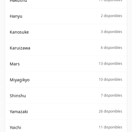
Hakushu
Hanyu
2 disponibles
Kanosuke
3 disponibles
Karuizawa
6 disponibles
Mars
13 disponibles
Miyagikyo
10 disponibles
Shinshu
7 disponibles
Yamazaki
26 disponibles
Yoichi
11 disponibles