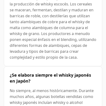
la producción de whisky escocés. Los cereales
se maceran, fermentan, destilan y maduran en
barricas de roble, con destilerías que utilizan
tanto alambiques de cobre para el whisky de
malta como alambiques de columna para el
whisky de grano. Los productores a menudo
ponen especial énfasis en el blending, utilizando
diferentes formas de alambiques, cepas de
levadura y tipos de barricas para crear
complejidad y estilo propio de la casa.
¿Se elabora siempre el whisky japonés
en Japón?
No siempre, al menos históricamente. Durante
muchos años, algunas botellas vendidas como
whisky japonés incluían whisky o alcohol