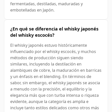
fermentadas, destiladas, maduradas y
embotelladas en Japón.
¿En qué se diferencia el whisky japonés
del whisky escocés?
El whisky japonés estuvo históricamente
influenciado por el whisky escocés, y muchos
métodos de producción siguen siendo
similares, incluyendo la destilación en
alambiques de cobre, la maduración en barricas
y un énfasis en el blending. En términos de
sabor, sin embargo, el whisky japonés se asocia
a menudo con la precisión, el equilibrio y la
elegancia más que con turba intensa o riqueza
evidente, aunque la categoría es amplia e
incluye tanto estilos delicados como otros más