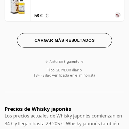
58 €
?
CARGAR MÁS RESULTADOS
← Anterior
Siguiente →
Tipo GBP/EUR diario
18+ · Edad verificada en el minorista
Precios de Whisky japonés
Los precios actuales de Whisky japonés comienzan en
34 € y llegan hasta 29.205 €. Whisky japonés también