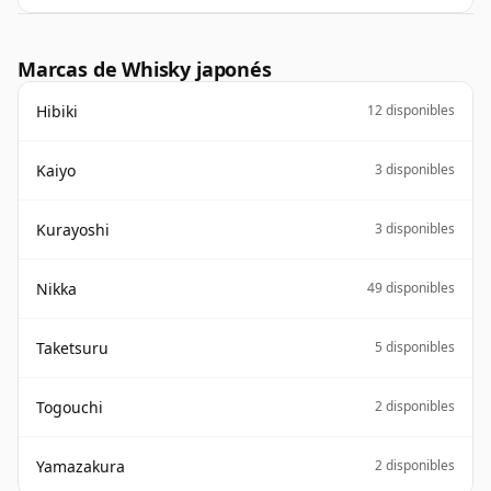
Marcas de Whisky japonés
Hibiki
12 disponibles
Kaiyo
3 disponibles
Kurayoshi
3 disponibles
Nikka
49 disponibles
Taketsuru
5 disponibles
Togouchi
2 disponibles
Yamazakura
2 disponibles