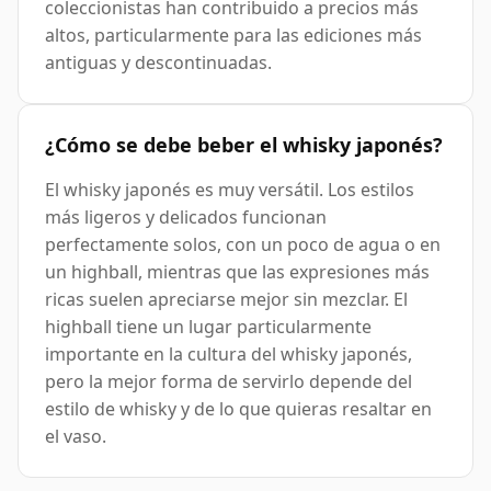
coleccionistas han contribuido a precios más
altos, particularmente para las ediciones más
antiguas y descontinuadas.
¿Cómo se debe beber el whisky japonés?
El whisky japonés es muy versátil. Los estilos
más ligeros y delicados funcionan
perfectamente solos, con un poco de agua o en
un highball, mientras que las expresiones más
ricas suelen apreciarse mejor sin mezclar. El
highball tiene un lugar particularmente
importante en la cultura del whisky japonés,
pero la mejor forma de servirlo depende del
estilo de whisky y de lo que quieras resaltar en
el vaso.