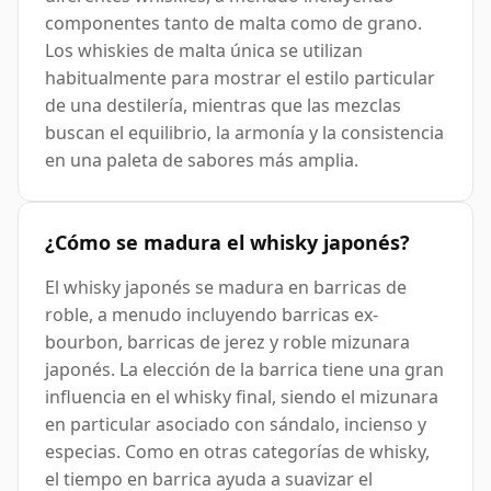
componentes tanto de malta como de grano.
Los whiskies de malta única se utilizan
habitualmente para mostrar el estilo particular
de una destilería, mientras que las mezclas
buscan el equilibrio, la armonía y la consistencia
en una paleta de sabores más amplia.
¿Cómo se madura el whisky japonés?
El whisky japonés se madura en barricas de
roble, a menudo incluyendo barricas ex-
bourbon, barricas de jerez y roble mizunara
japonés. La elección de la barrica tiene una gran
influencia en el whisky final, siendo el mizunara
en particular asociado con sándalo, incienso y
especias. Como en otras categorías de whisky,
el tiempo en barrica ayuda a suavizar el