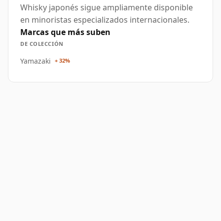
Whisky japonés sigue ampliamente disponible
en minoristas especializados internacionales.
Marcas que más suben
DE COLECCIÓN
Yamazaki
+ 32%