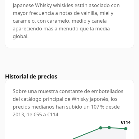
Japanese Whisky whiskies están asociado con
mayor frecuencia a notas de vainilla, miel y
caramelo, con caramelo, medio y canela
apareciendo más a menudo que la media
global.
Historial de precios
Sobre una muestra constante de embotellados
del catálogo principal de Whisky japonés, los
precios medianos han subido un 107 % desde
2013, de €55 a €114.
€114