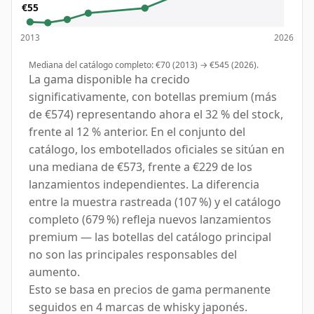
€55
2013
2026
Mediana del catálogo completo: €70 (2013) → €545 (2026).
La gama disponible ha crecido
significativamente, con botellas premium (más
de €574) representando ahora el 32 % del stock,
frente al 12 % anterior. En el conjunto del
catálogo, los embotellados oficiales se sitúan en
una mediana de €573, frente a €229 de los
lanzamientos independientes. La diferencia
entre la muestra rastreada (107 %) y el catálogo
completo (679 %) refleja nuevos lanzamientos
premium — las botellas del catálogo principal
no son las principales responsables del
aumento.
Esto se basa en precios de gama permanente
seguidos en 4 marcas de whisky japonés.