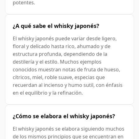
potentes.
¿A qué sabe el whisky japonés?
El whisky japonés puede variar desde ligero,
floral y delicado hasta rico, ahumado y de
estructura profunda, dependiendo de la
destilería y el estilo. Muchos ejemplos
conocidos muestran notas de fruta de hueso,
cítricos, miel, roble suave, especias que
recuerdan al incienso y humo sutil, con énfasis
en el equilibrio y la refinación.
¿Cómo se elabora el whisky japonés?
El whisky japonés se elabora siguiendo muchos
de los mismos principios que se encuentran en