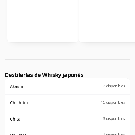
Destilerías de Whisky japonés
Akashi
2 disponibles
Chichibu
15 disponibles
Chita
3 disponibles
11 disponibles