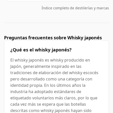
Índice completo de destilerías y marcas
Preguntas frecuentes sobre Whisky japonés
¿Qué es el whisky japonés?
El whisky japonés es whisky producido en
Japón, generalmente inspirado en las
tradiciones de elaboración del whisky escocés
pero desarrollado como una categoría con
identidad propia. En los últimos años la
industria ha adoptado estándares de
etiquetado voluntarios más claros, por lo que
cada vez más se espera que las botellas
descritas como whisky japonés hayan sido