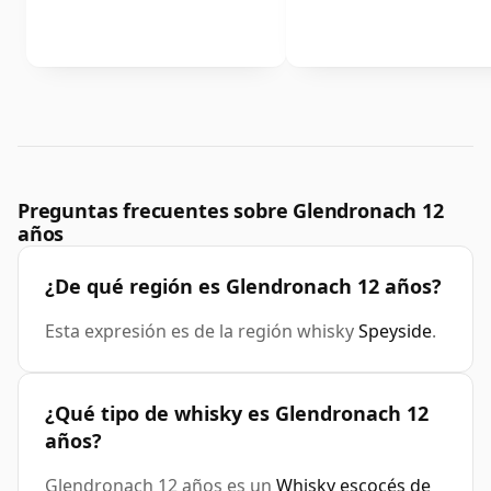
Preguntas frecuentes sobre Glendronach 12
años
¿De qué región es Glendronach 12 años?
Esta expresión es de la región whisky
Speyside
.
¿Qué tipo de whisky es Glendronach 12
años?
Glendronach 12 años es un
Whisky escocés de