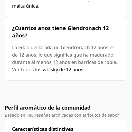
malta única
.
¿Cuantos anos tiene Glendronach 12
años?
La edad declarada de Glendronach 12 años es
de 12 anos, lo que significa que ha madurado
durante al menos 12 anos en barricas de roble.
Ver todos los
whisky de 12 anos
.
Perfil aromático de la comunidad
Basado en 186 reseñas archivadas con atributos de sabor
Características distintivas