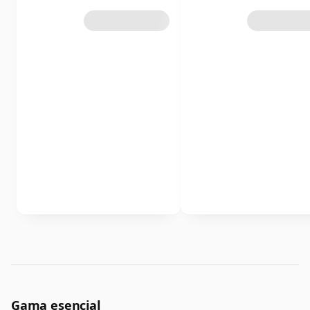
Gama esencial