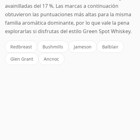
avainilladas del 17 %. Las marcas a continuación
obtuvieron las puntuaciones más altas para la misma
familia aromática dominante, por lo que vale la pena
explorarlas si disfrutas del estilo Green Spot Whiskey.
Redbreast
Bushmills
Jameson
Balblair
Glen Grant
Ancnoc