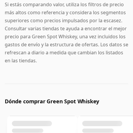
Si estás comparando valor, utiliza los filtros de precio
más altos como referencia y considera los segmentos
superiores como precios impulsados por la escasez.
Consultar varias tiendas te ayuda a encontrar el mejor
precio para Green Spot Whiskey, una vez incluidos los
gastos de envío y la estructura de ofertas. Los datos se
refrescan a diario a medida que cambian los listados
en las tiendas.
Dónde comprar Green Spot Whiskey