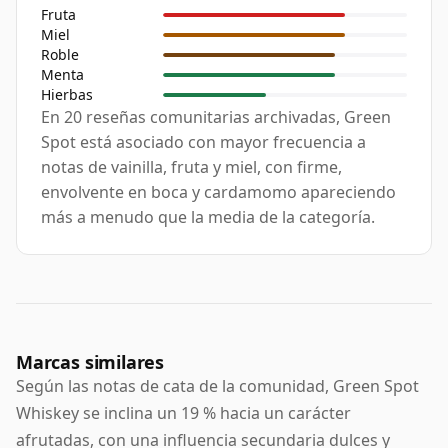
Fruta
Miel
Roble
Menta
Hierbas
En 20 reseñas comunitarias archivadas, Green
Spot está asociado con mayor frecuencia a
notas de vainilla, fruta y miel, con firme,
envolvente en boca y cardamomo apareciendo
más a menudo que la media de la categoría.
Marcas similares
Según las notas de cata de la comunidad, Green Spot
Whiskey se inclina un 19 % hacia un carácter
afrutadas, con una influencia secundaria dulces y