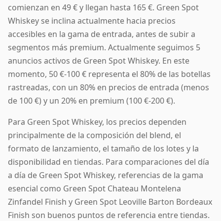
comienzan en 49 € y llegan hasta 165 €. Green Spot
Whiskey se inclina actualmente hacia precios
accesibles en la gama de entrada, antes de subir a
segmentos más premium. Actualmente seguimos 5
anuncios activos de Green Spot Whiskey. En este
momento, 50 €-100 € representa el 80% de las botellas
rastreadas, con un 80% en precios de entrada (menos
de 100 €) y un 20% en premium (100 €-200 €).
Para Green Spot Whiskey, los precios dependen
principalmente de la composición del blend, el
formato de lanzamiento, el tamaño de los lotes y la
disponibilidad en tiendas. Para comparaciones del día
a día de Green Spot Whiskey, referencias de la gama
esencial como Green Spot Chateau Montelena
Zinfandel Finish y Green Spot Leoville Barton Bordeaux
Finish son buenos puntos de referencia entre tiendas.