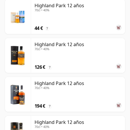
Highland Park 12 años
70cl • 40%
44 €
?
Highland Park 12 años
70cl • 40%
126 €
?
Highland Park 12 años
70cl • 40%
194 €
?
Highland Park 12 años
70cl • 40%