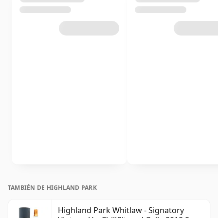
TAMBIÉN DE HIGHLAND PARK
Highland Park Whitlaw - Signatory