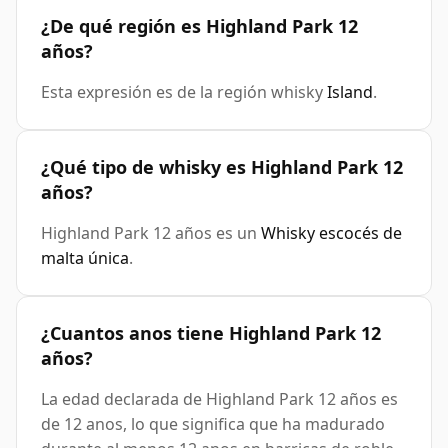
¿De qué región es Highland Park 12
años?
Esta expresión es de la región whisky
Island
.
¿Qué tipo de whisky es Highland Park 12
años?
Highland Park 12 años es un
Whisky escocés de
malta única
.
¿Cuantos anos tiene Highland Park 12
años?
La edad declarada de Highland Park 12 años es
de 12 anos, lo que significa que ha madurado