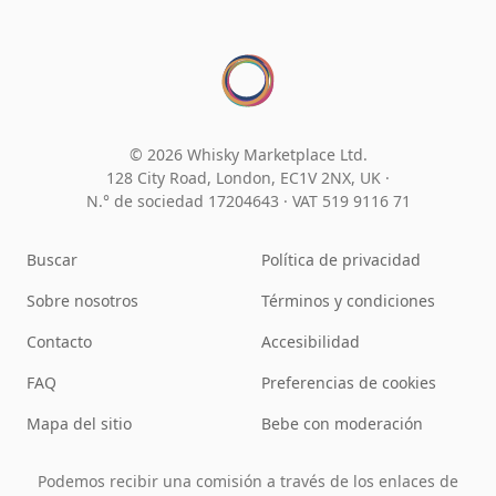
© 2026 Whisky Marketplace Ltd.
128 City Road, London, EC1V 2NX, UK ·
N.° de sociedad 17204643
·
VAT 519 9116 71
Buscar
Política de privacidad
Sobre nosotros
Términos y condiciones
Contacto
Accesibilidad
FAQ
Preferencias de cookies
Mapa del sitio
Bebe con moderación
Podemos recibir una comisión a través de los enlaces de