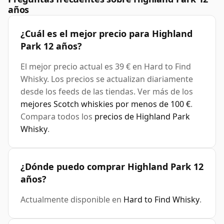
años
¿Cuál es el mejor precio para Highland
Park 12 años?
El mejor precio actual es 39 € en Hard to Find
Whisky. Los precios se actualizan diariamente
desde los feeds de las tiendas. Ver más de los
mejores Scotch whiskies por menos de 100 €
.
Compara todos los
precios de Highland Park
Whisky
.
¿Dónde puedo comprar Highland Park 12
años?
Actualmente disponible en
Hard to Find Whisky
.