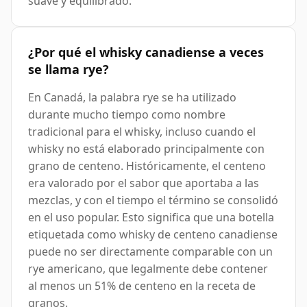
suave y equilibrado.
¿Por qué el whisky canadiense a veces
se llama rye?
En Canadá, la palabra rye se ha utilizado
durante mucho tiempo como nombre
tradicional para el whisky, incluso cuando el
whisky no está elaborado principalmente con
grano de centeno. Históricamente, el centeno
era valorado por el sabor que aportaba a las
mezclas, y con el tiempo el término se consolidó
en el uso popular. Esto significa que una botella
etiquetada como whisky de centeno canadiense
puede no ser directamente comparable con un
rye americano, que legalmente debe contener
al menos un 51% de centeno en la receta de
granos.