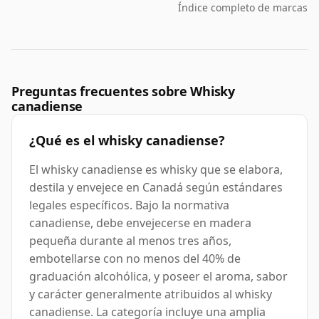
Índice completo de marcas
Preguntas frecuentes sobre Whisky
canadiense
¿Qué es el whisky canadiense?
El whisky canadiense es whisky que se elabora,
destila y envejece en Canadá según estándares
legales específicos. Bajo la normativa
canadiense, debe envejecerse en madera
pequeña durante al menos tres años,
embotellarse con no menos del 40% de
graduación alcohólica, y poseer el aroma, sabor
y carácter generalmente atribuidos al whisky
canadiense. La categoría incluye una amplia