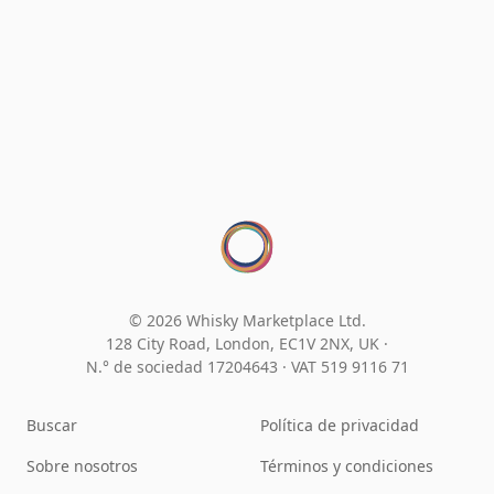
© 2026 Whisky Marketplace Ltd.
128 City Road, London, EC1V 2NX, UK ·
N.° de sociedad 17204643
·
VAT 519 9116 71
Buscar
Política de privacidad
Sobre nosotros
Términos y condiciones