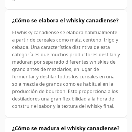
¿Cómo se elabora el whisky canadiense?
El whisky canadiense se elabora habitualmente
a partir de cereales como maíz, centeno, trigo y
cebada. Una característica distintiva de esta
categoría es que muchos productores destilan y
maduran por separado diferentes whiskies de
grano antes de mezclarlos, en lugar de
fermentar y destilar todos los cereales en una
sola mezcla de granos como es habitual en la
producción de bourbon. Esto proporciona a los
destiladores una gran flexibilidad a la hora de
construir el sabor y la textura del whisky final.
¿Cómo se madura el whisky canadiense?