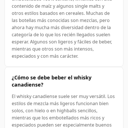
contenido de maíz y algunos single malts y
otros estilos basados en cereales. Muchas de
las botellas más conocidas son mezclas, pero
ahora hay mucha más diversidad dentro de la
categoría de lo que los recién llegados suelen
esperar. Algunos son ligeros y fáciles de beber,
mientras que otros son más intensos,
especiados y con más carácter.
¿Cómo se debe beber el whisky
canadiense?
El whisky canadiense suele ser muy versátil. Los
estilos de mezcla más ligeros funcionan bien
solos, con hielo o en highballs sencillos,
mientras que los embotellados más ricos y
especiados pueden ser especialmente buenos