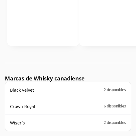
Marcas de Whisky canadiense
Black Velvet
2 disponibles
Crown Royal
6 disponibles
Wiser's
2 disponibles