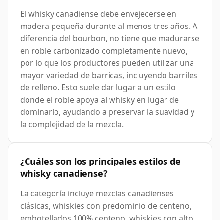
El whisky canadiense debe envejecerse en
madera pequeña durante al menos tres años. A
diferencia del bourbon, no tiene que madurarse
en roble carbonizado completamente nuevo,
por lo que los productores pueden utilizar una
mayor variedad de barricas, incluyendo barriles
de relleno. Esto suele dar lugar a un estilo
donde el roble apoya al whisky en lugar de
dominarlo, ayudando a preservar la suavidad y
la complejidad de la mezcla.
¿Cuáles son los principales estilos de
whisky canadiense?
La categoría incluye mezclas canadienses
clásicas, whiskies con predominio de centeno,
embotellados 100% centeno, whiskies con alto