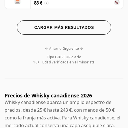
88 €
?
CARGAR MÁS RESULTADOS
← Anterior
Siguiente →
Tipo GBP/EUR diario
18+ · Edad verificada en el minorista
Precios de Whisky canadiense 2026
Whisky canadiense abarca un amplio espectro de
precios, desde 25 € hasta 243 €, con menos de 50 €
como la franja más activa. Para Whisky canadiense, el
mercado actual conserva una capa asequible clara,