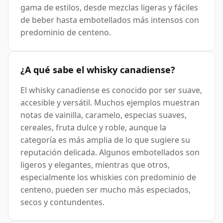
gama de estilos, desde mezclas ligeras y fáciles
de beber hasta embotellados más intensos con
predominio de centeno.
¿A qué sabe el whisky canadiense?
El whisky canadiense es conocido por ser suave,
accesible y versátil. Muchos ejemplos muestran
notas de vainilla, caramelo, especias suaves,
cereales, fruta dulce y roble, aunque la
categoría es más amplia de lo que sugiere su
reputación delicada. Algunos embotellados son
ligeros y elegantes, mientras que otros,
especialmente los whiskies con predominio de
centeno, pueden ser mucho más especiados,
secos y contundentes.