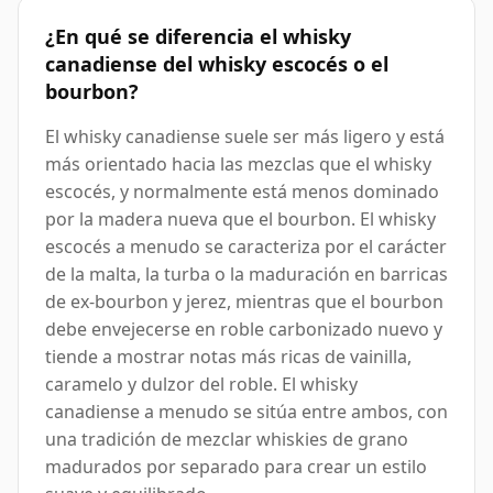
¿En qué se diferencia el whisky
canadiense del whisky escocés o el
bourbon?
El whisky canadiense suele ser más ligero y está
más orientado hacia las mezclas que el whisky
escocés, y normalmente está menos dominado
por la madera nueva que el bourbon. El whisky
escocés a menudo se caracteriza por el carácter
de la malta, la turba o la maduración en barricas
de ex-bourbon y jerez, mientras que el bourbon
debe envejecerse en roble carbonizado nuevo y
tiende a mostrar notas más ricas de vainilla,
caramelo y dulzor del roble. El whisky
canadiense a menudo se sitúa entre ambos, con
una tradición de mezclar whiskies de grano
madurados por separado para crear un estilo