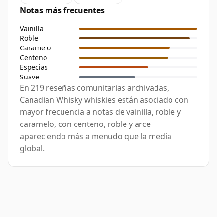
Notas más frecuentes
Vainilla
Roble
Caramelo
Centeno
Especias
Suave
En 219 reseñas comunitarias archivadas,
Canadian Whisky whiskies están asociado con
mayor frecuencia a notas de vainilla, roble y
caramelo, con centeno, roble y arce
apareciendo más a menudo que la media
global.