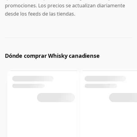
promociones. Los precios se actualizan diariamente
desde los feeds de las tiendas.
Dónde comprar Whisky canadiense