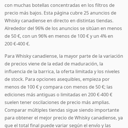
con muchas botellas concentradas en los filtros de
precio más bajos. Esta página cubre 25 anuncios de
Whisky canadiense en directo en distintas tiendas.
Alrededor del 96% de los anuncios se sitúan en menos
de 50 €, con un 96% en menos de 100 € y un 4% en
200 €-400 €.
Para Whisky canadiense, la mayor parte de la variación
de precios viene de la edad de maduración, la
influencia de la barrica, la oferta limitada y los niveles
de stock. Para opciones asequibles, empieza por
menos de 100 € y compara con menos de 50 €; las
ediciones más antiguas o limitadas en 200 €-400 €
suelen tener oscilaciones de precio más amplias.
Comparar múltiples tiendas sigue siendo importante
para obtener el mejor precio de Whisky canadiense, ya
que el total final puede variar según el envío y las