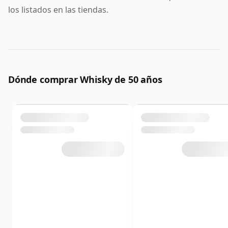
los listados en las tiendas.
Dónde comprar Whisky de 50 años