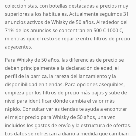
coleccionistas, con botellas destacadas a precios muy
superiores a los habituales. Actualmente seguimos 31
anuncios activos de Whisky de 50 años. Alrededor del
71% de los anuncios se concentran en 500 €-1000 €,
mientras que el resto se reparte entre filtros de precio
adyacentes.
Para Whisky de 50 años, las diferencias de precio se
deben principalmente a la declaración de edad, el
perfil de la barrica, la rareza del lanzamiento y la
disponibilidad en tiendas. Para opciones asequibles,
empieza por los filtros de precio más bajos y sube de
nivel para identificar dónde cambia el valor más
rápido. Consultar varias tiendas te ayuda a encontrar
el mejor precio para Whisky de 50 años, una vez
incluidos los gastos de envío y la estructura de ofertas.
Los datos se refrescan a diario a medida que cambian