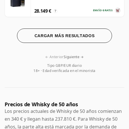
28.149 €
ENVÍO GRATIS
?
CARGAR MÁS RESULTADOS
← Anterior
Siguiente →
Tipo GBP/EUR diario
18+ · Edad verificada en el minorista
Precios de Whisky de 50 años
Los precios actuales de Whisky de 50 años comienzan
en 340 € y llegan hasta 237.810 €. Para Whisky de 50
años, la parte alta está marcada por la demanda de