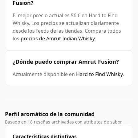
Fusion?
El mejor precio actual es 56 € en Hard to Find
Whisky. Los precios se actualizan diariamente
desde los feeds de las tiendas. Compara todos
los
precios de Amrut Indian Whisky
.
¿Dónde puedo comprar Amrut Fusion?
Actualmente disponible en
Hard to Find Whisky
.
Perfil aromático de la comunidad
Basado en 18 reseñas archivadas con atributos de sabor
Características distintivas