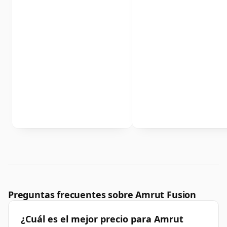
Preguntas frecuentes sobre Amrut Fusion
¿Cuál es el mejor precio para Amrut