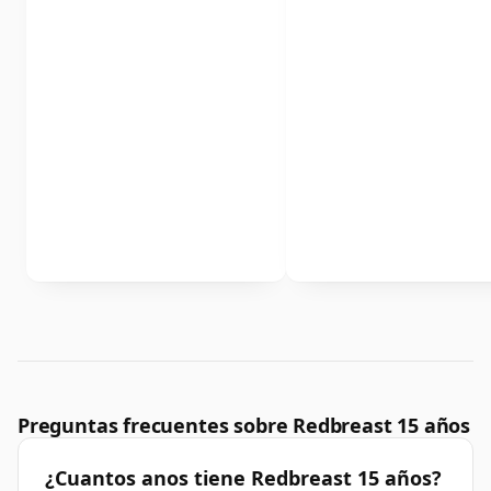
Preguntas frecuentes sobre Redbreast 15 años
¿Cuantos anos tiene Redbreast 15 años?