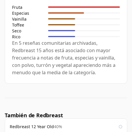
Fruta
Especias
Vainilla
Toffee
Seco
Rico
En 5 reseñas comunitarias archivadas,
Redbreast 15 años está asociado con mayor
frecuencia a notas de fruta, especias y vainilla,
con polvo, turrón y vegetal apareciendo más a
menudo que la media de la categoría.
También de Redbreast
Redbreast 12 Year Old
40%