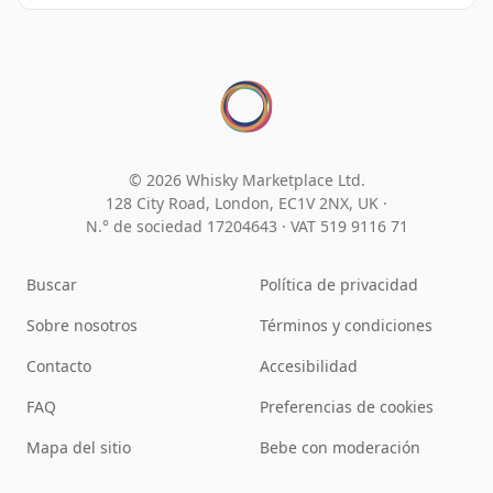
© 2026 Whisky Marketplace Ltd.
128 City Road, London, EC1V 2NX, UK ·
N.° de sociedad 17204643
·
VAT 519 9116 71
Buscar
Política de privacidad
Sobre nosotros
Términos y condiciones
Contacto
Accesibilidad
FAQ
Preferencias de cookies
Mapa del sitio
Bebe con moderación