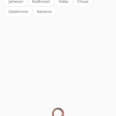
Jameson
Redbreast
Nikka
Chivas
Dalwhinnie
Balvenie