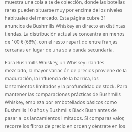
muestra una cola alta de colección, donde las botellas
raras pueden situarse muy por encima de los niveles
habituales del mercado. Esta página cubre 31
anuncios de Bushmills Whiskey en directo en distintas
tiendas. La distribución actual se concentra en menos
de 100 € (68%), con el resto repartido entre franjas
cercanas en lugar de una sola banda secundaria.
Para Bushmills Whiskey, un Whiskey irlandés
mezclado, la mayor variación de precios proviene de la
maduración, la influencia de la barrica, los
lanzamientos limitados y la profundidad de stock. Para
mantener las comparaciones prácticas de Bushmills
Whiskey, empieza por embotellados básicos como
Bushmills 10 años y Bushmills Black Bush antes de
pasar a los lanzamientos limitados. Si comparas valor,
recorre los filtros de precio en orden y céntrate en los