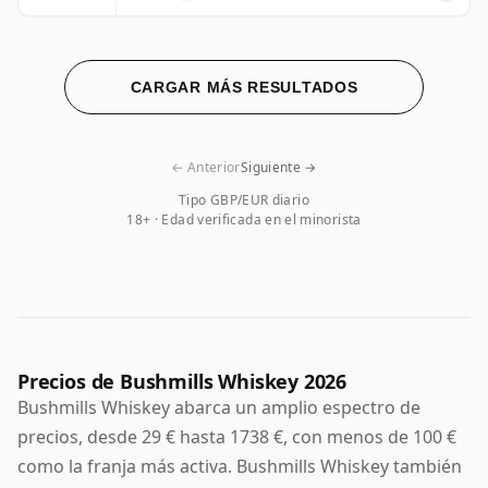
CARGAR MÁS RESULTADOS
← Anterior
Siguiente →
Tipo GBP/EUR diario
18+ · Edad verificada en el minorista
Precios de Bushmills Whiskey 2026
Bushmills Whiskey abarca un amplio espectro de
precios, desde 29 € hasta 1738 €, con menos de 100 €
como la franja más activa. Bushmills Whiskey también