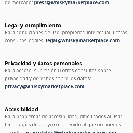
de mercado:
press@whiskymarketplace.com
Legal y cumplimiento
Para condiciones de uso, propiedad intelectual u otras
consultas legales:
legal@whiskymarketplace.com
Privacidad y datos personales
Para acceso, supresión u otras consultas sobre
privacidad y derechos sobre los datos:
privacy@whiskymarketplace.com
Accesibilidad
Para problemas de accesibilidad, dificultades al usar
tecnologías de apoyo o contenido al que no puedes
acceder:
accessibility@whiskymarketplace.com