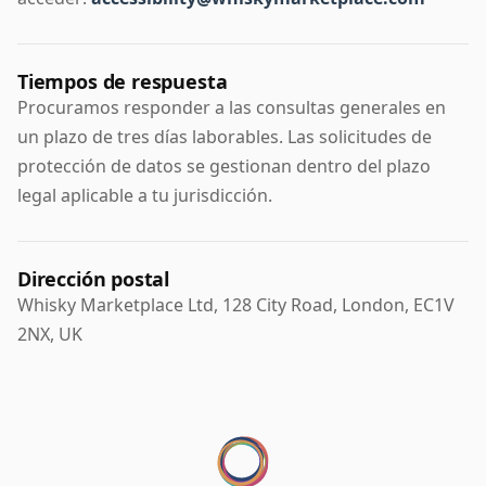
Tiempos de respuesta
Procuramos responder a las consultas generales en
un plazo de tres días laborables. Las solicitudes de
protección de datos se gestionan dentro del plazo
legal aplicable a tu jurisdicción.
Dirección postal
Whisky Marketplace Ltd, 128 City Road, London, EC1V
2NX, UK