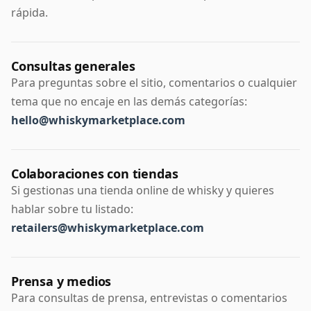
rápida.
Consultas generales
Para preguntas sobre el sitio, comentarios o cualquier
tema que no encaje en las demás categorías:
hello@whiskymarketplace.com
Colaboraciones con tiendas
Si gestionas una tienda online de whisky y quieres
hablar sobre tu listado:
retailers@whiskymarketplace.com
Prensa y medios
Para consultas de prensa, entrevistas o comentarios