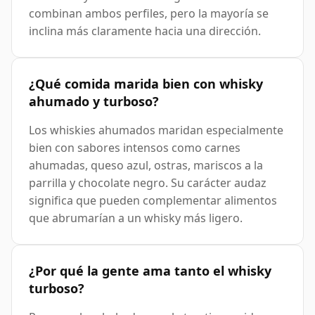
combinan ambos perfiles, pero la mayoría se
inclina más claramente hacia una dirección.
¿Qué comida marida bien con whisky
ahumado y turboso?
Los whiskies ahumados maridan especialmente
bien con sabores intensos como carnes
ahumadas, queso azul, ostras, mariscos a la
parrilla y chocolate negro. Su carácter audaz
significa que pueden complementar alimentos
que abrumarían a un whisky más ligero.
¿Por qué la gente ama tanto el whisky
turboso?