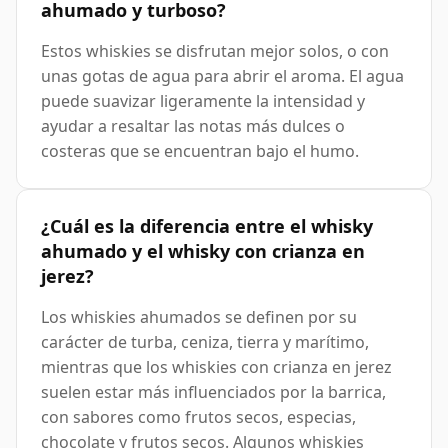
ahumado y turboso?
Estos whiskies se disfrutan mejor solos, o con
unas gotas de agua para abrir el aroma. El agua
puede suavizar ligeramente la intensidad y
ayudar a resaltar las notas más dulces o
costeras que se encuentran bajo el humo.
¿Cuál es la diferencia entre el whisky
ahumado y el whisky con crianza en
jerez?
Los whiskies ahumados se definen por su
carácter de turba, ceniza, tierra y marítimo,
mientras que los whiskies con crianza en jerez
suelen estar más influenciados por la barrica,
con sabores como frutos secos, especias,
chocolate y frutos secos. Algunos whiskies