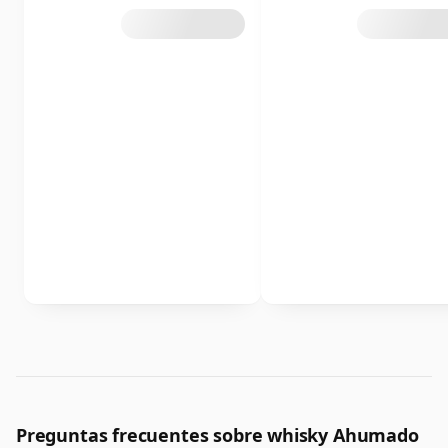
Preguntas frecuentes sobre whisky Ahumado