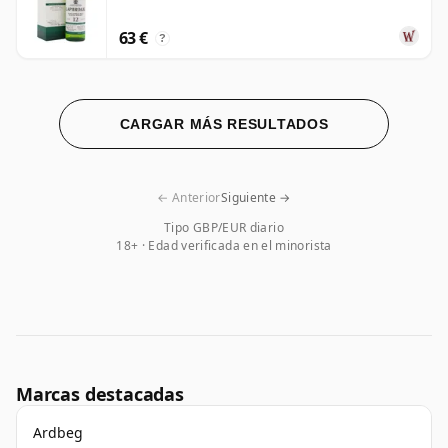
63 €
?
CARGAR MÁS RESULTADOS
← Anterior
Siguiente →
Tipo GBP/EUR diario
18+ · Edad verificada en el minorista
Marcas destacadas
Ardbeg