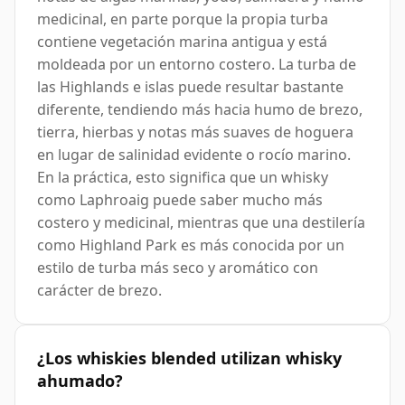
medicinal, en parte porque la propia turba
contiene vegetación marina antigua y está
moldeada por un entorno costero. La turba de
las Highlands e islas puede resultar bastante
diferente, tendiendo más hacia humo de brezo,
tierra, hierbas y notas más suaves de hoguera
en lugar de salinidad evidente o rocío marino.
En la práctica, esto significa que un whisky
como Laphroaig puede saber mucho más
costero y medicinal, mientras que una destilería
como Highland Park es más conocida por un
estilo de turba más seco y aromático con
carácter de brezo.
¿Los whiskies blended utilizan whisky
ahumado?