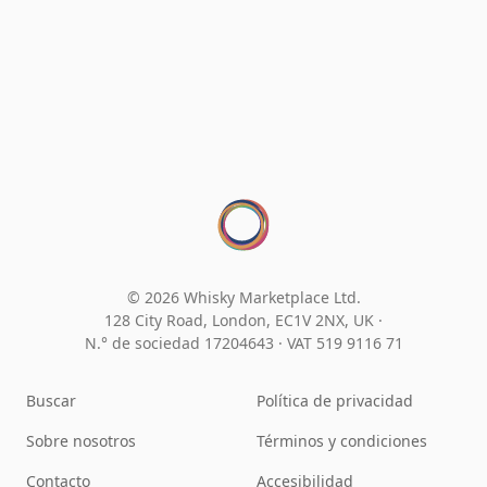
© 2026 Whisky Marketplace Ltd.
128 City Road, London, EC1V 2NX, UK ·
N.° de sociedad 17204643
·
VAT 519 9116 71
Buscar
Política de privacidad
Sobre nosotros
Términos y condiciones
Contacto
Accesibilidad