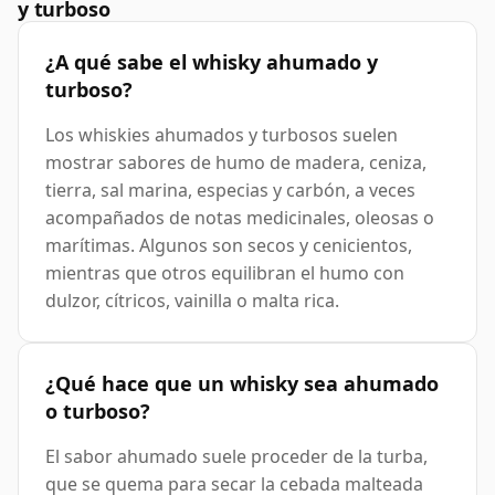
y turboso
¿A qué sabe el whisky ahumado y
turboso?
Los whiskies ahumados y turbosos suelen
mostrar sabores de humo de madera, ceniza,
tierra, sal marina, especias y carbón, a veces
acompañados de notas medicinales, oleosas o
marítimas. Algunos son secos y cenicientos,
mientras que otros equilibran el humo con
dulzor, cítricos, vainilla o malta rica.
¿Qué hace que un whisky sea ahumado
o turboso?
El sabor ahumado suele proceder de la turba,
que se quema para secar la cebada malteada