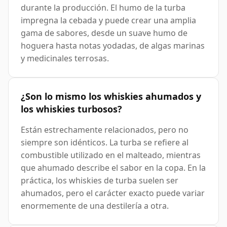
durante la producción. El humo de la turba
impregna la cebada y puede crear una amplia
gama de sabores, desde un suave humo de
hoguera hasta notas yodadas, de algas marinas
y medicinales terrosas.
¿Son lo mismo los whiskies ahumados y
los whiskies turbosos?
Están estrechamente relacionados, pero no
siempre son idénticos. La turba se refiere al
combustible utilizado en el malteado, mientras
que ahumado describe el sabor en la copa. En la
práctica, los whiskies de turba suelen ser
ahumados, pero el carácter exacto puede variar
enormemente de una destilería a otra.