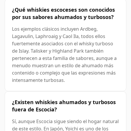
¿Qué whiskies escoceses son conocidos
por sus sabores ahumados y turbosos?
Los ejemplos clásicos incluyen Ardbeg,
Lagavulin, Laphroaig y Caol Ila, todos ellos
fuertemente asociados con el whisky turboso
de Islay. Talisker y Highland Park también
pertenecen a esta familia de sabores, aunque a
menudo muestran un estilo de ahumado más
contenido o complejo que las expresiones más
intensamente turbosas.
¿Existen whiskies ahumados y turbosos
fuera de Escocia?
Sí, aunque Escocia sigue siendo el hogar natural
de este estilo. En Japón, Yoichi es uno de los