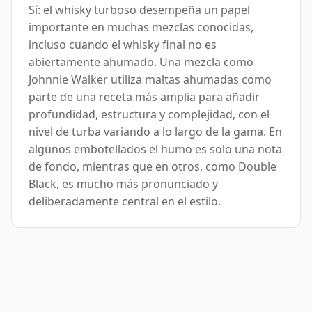
Sí: el whisky turboso desempeña un papel
importante en muchas mezclas conocidas,
incluso cuando el whisky final no es
abiertamente ahumado. Una mezcla como
Johnnie Walker utiliza maltas ahumadas como
parte de una receta más amplia para añadir
profundidad, estructura y complejidad, con el
nivel de turba variando a lo largo de la gama. En
algunos embotellados el humo es solo una nota
de fondo, mientras que en otros, como Double
Black, es mucho más pronunciado y
deliberadamente central en el estilo.