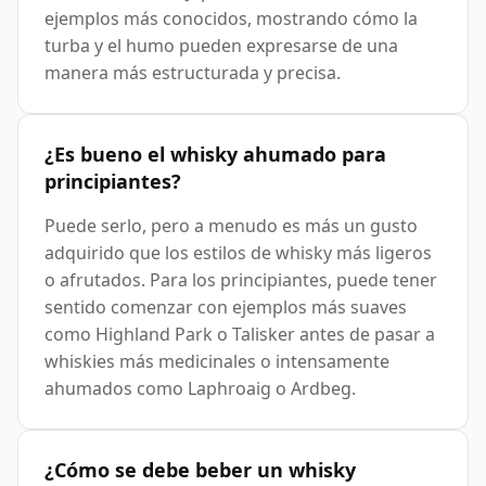
ejemplos más conocidos, mostrando cómo la
turba y el humo pueden expresarse de una
manera más estructurada y precisa.
¿Es bueno el whisky ahumado para
principiantes?
Puede serlo, pero a menudo es más un gusto
adquirido que los estilos de whisky más ligeros
o afrutados. Para los principiantes, puede tener
sentido comenzar con ejemplos más suaves
como Highland Park o Talisker antes de pasar a
whiskies más medicinales o intensamente
ahumados como Laphroaig o Ardbeg.
¿Cómo se debe beber un whisky