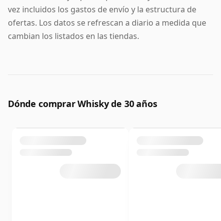
vez incluidos los gastos de envío y la estructura de
ofertas. Los datos se refrescan a diario a medida que
cambian los listados en las tiendas.
Dónde comprar Whisky de 30 años