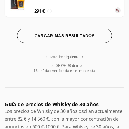
291 €
?
CARGAR MÁS RESULTADOS
← Anterior
Siguiente →
Tipo GBP/EUR diario
18+ · Edad verificada en el minorista
Guía de precios de Whisky de 30 años
Los precios de Whisky de 30 años oscilan actualmente
entre 82 € y 14.560 €, con la mayor concentración de
anuncios en 600 €-1000 €. Para Whisky de 30 años, la