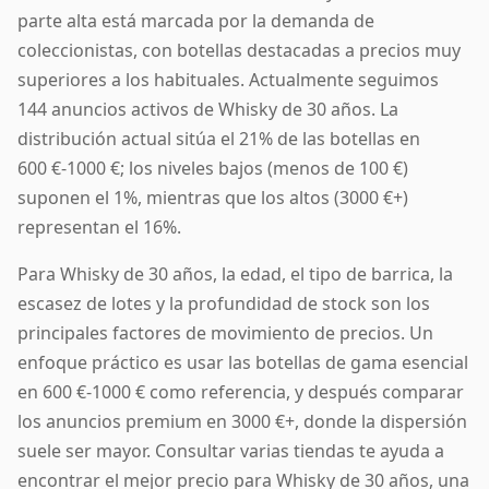
parte alta está marcada por la demanda de
coleccionistas, con botellas destacadas a precios muy
superiores a los habituales. Actualmente seguimos
144 anuncios activos de Whisky de 30 años. La
distribución actual sitúa el 21% de las botellas en
600 €-1000 €; los niveles bajos (menos de 100 €)
suponen el 1%, mientras que los altos (3000 €+)
representan el 16%.
Para Whisky de 30 años, la edad, el tipo de barrica, la
escasez de lotes y la profundidad de stock son los
principales factores de movimiento de precios. Un
enfoque práctico es usar las botellas de gama esencial
en 600 €-1000 € como referencia, y después comparar
los anuncios premium en 3000 €+, donde la dispersión
suele ser mayor. Consultar varias tiendas te ayuda a
encontrar el mejor precio para Whisky de 30 años, una