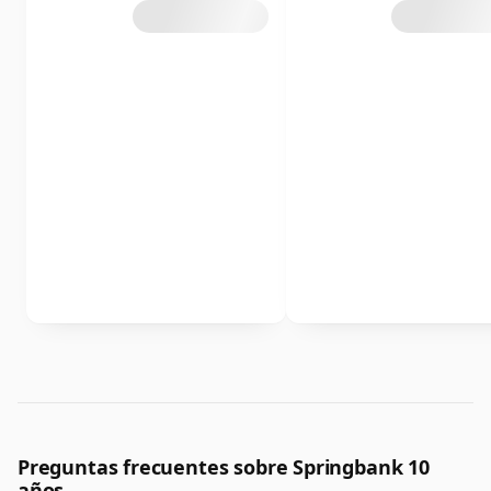
Preguntas frecuentes sobre Springbank 10
años