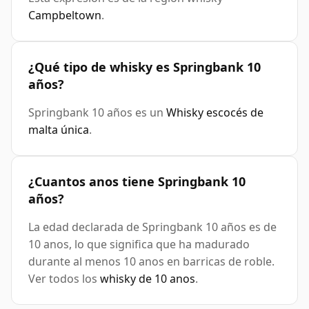
Campbeltown
.
¿Qué tipo de whisky es Springbank 10
años?
Springbank 10 años es un
Whisky escocés de
malta única
.
¿Cuantos anos tiene Springbank 10
años?
La edad declarada de Springbank 10 años es de
10 anos, lo que significa que ha madurado
durante al menos 10 anos en barricas de roble.
Ver todos los
whisky de 10 anos
.