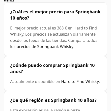
¿Cuál es el mejor precio para Springbank
10 años?
El mejor precio actual es 388 € en Hard to Find
Whisky. Los precios se actualizan diariamente
desde los feeds de las tiendas. Compara todos
los
precios de Springbank Whisky
.
¿Dónde puedo comprar Springbank 10
años?
Actualmente disponible en
Hard to Find Whisky
.
¿De qué región es Springbank 10 años?
Esta expresión es de la región whisky