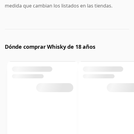
medida que cambian los listados en las tiendas.
Dónde comprar Whisky de 18 años