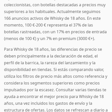
coleccionistas, con botellas destacadas a precios muy
superiores a los habituales. Actualmente seguimos
166 anuncios activos de Whisky de 18 años. En este
momento, 100 €-200 € representa el 37% de las
botellas rastreadas, con un 17% en precios de entrada
(menos de 100 €) y un 7% en premium (3000 €+).
Para Whisky de 18 años, las diferencias de precio se
deben principalmente a la declaración de edad, el
perfil de la barrica, la rareza del lanzamiento y la
disponibilidad en tiendas. Si estás comparando valor,
utiliza los filtros de precio más altos como referencia y
considera los segmentos superiores como precios
impulsados por la escasez. Consultar varias tiendas te
ayuda a encontrar el mejor precio para Whisky de 18
años, una vez incluidos los gastos de envío y la
estructura de ofertas. Los datos se refrescan a diario a