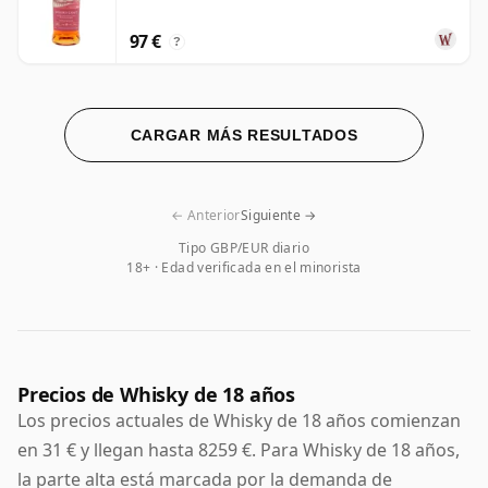
97 €
?
CARGAR MÁS RESULTADOS
← Anterior
Siguiente →
Tipo GBP/EUR diario
18+ · Edad verificada en el minorista
Precios de Whisky de 18 años
Los precios actuales de Whisky de 18 años comienzan
en 31 € y llegan hasta 8259 €. Para Whisky de 18 años,
la parte alta está marcada por la demanda de