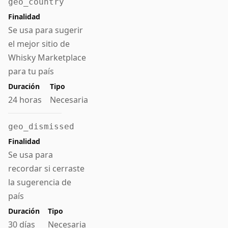
geo_country
Se usa para sugerir
el mejor sitio de
Whisky Marketplace
para tu país
24 horas
Necesaria
geo_dismissed
Se usa para
recordar si cerraste
la sugerencia de
país
30 días
Necesaria