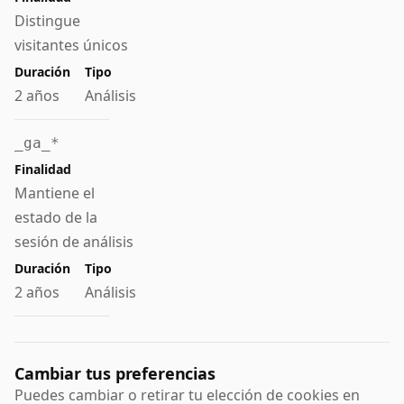
Distingue
visitantes únicos
2 años
Análisis
_ga_*
Mantiene el
estado de la
sesión de análisis
2 años
Análisis
Cambiar tus preferencias
Puedes cambiar o retirar tu elección de cookies en