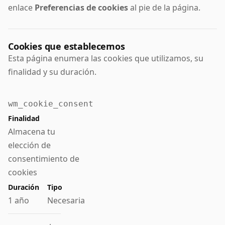
enlace
Preferencias de cookies
al pie de la página.
Cookies que establecemos
Esta página enumera las cookies que utilizamos, su
finalidad y su duración.
wm_cookie_consent
Almacena tu
elección de
consentimiento de
cookies
1 año
Necesaria