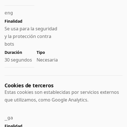
eng
Se usa para la seguridad
y la protección contra
bots
30 segundos
Necesaria
Cookies de terceros
Estas cookies son establecidas por servicios externos
que utilizamos, como Google Analytics.
_ga