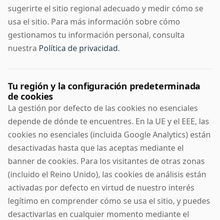
sugerirte el sitio regional adecuado y medir cómo se
usa el sitio. Para más información sobre cómo
gestionamos tu información personal, consulta
nuestra
Política de privacidad
.
Tu región y la configuración predeterminada
de cookies
La gestión por defecto de las cookies no esenciales
depende de dónde te encuentres. En la UE y el EEE, las
cookies no esenciales (incluida Google Analytics) están
desactivadas hasta que las aceptas mediante el
banner de cookies. Para los visitantes de otras zonas
(incluido el Reino Unido), las cookies de análisis están
activadas por defecto en virtud de nuestro interés
legítimo en comprender cómo se usa el sitio, y puedes
desactivarlas en cualquier momento mediante el