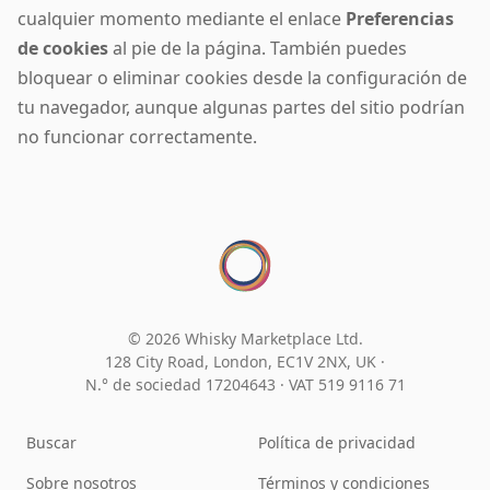
cualquier momento mediante el enlace
Preferencias
de cookies
al pie de la página. También puedes
bloquear o eliminar cookies desde la configuración de
tu navegador, aunque algunas partes del sitio podrían
no funcionar correctamente.
© 2026 Whisky Marketplace Ltd.
128 City Road, London, EC1V 2NX, UK ·
N.° de sociedad 17204643
·
VAT 519 9116 71
Buscar
Política de privacidad
Sobre nosotros
Términos y condiciones