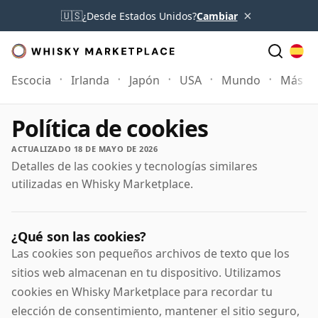
×
🇺🇸
¿Desde Estados Unidos?
Cambiar
Escocia
Irlanda
Japón
USA
Mundo
Más
Política de cookies
ACTUALIZADO 18 DE MAYO DE 2026
Detalles de las cookies y tecnologías similares
utilizadas en Whisky Marketplace.
¿Qué son las cookies?
Las cookies son pequeños archivos de texto que los
sitios web almacenan en tu dispositivo. Utilizamos
cookies en Whisky Marketplace para recordar tu
elección de consentimiento, mantener el sitio seguro,