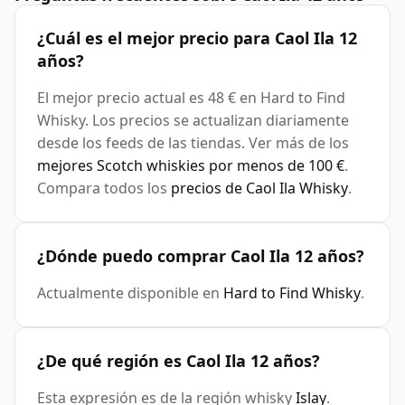
¿Cuál es el mejor precio para Caol Ila 12
años?
El mejor precio actual es 48 € en Hard to Find
Whisky. Los precios se actualizan diariamente
desde los feeds de las tiendas. Ver más de los
mejores Scotch whiskies por menos de 100 €
.
Compara todos los
precios de Caol Ila Whisky
.
¿Dónde puedo comprar Caol Ila 12 años?
Actualmente disponible en
Hard to Find Whisky
.
¿De qué región es Caol Ila 12 años?
Esta expresión es de la región whisky
Islay
.