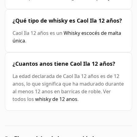
¿Qué tipo de whisky es Caol Ila 12 años?
Caol Ila 12 años es un
Whisky escocés de malta
única
.
¿Cuantos anos tiene Caol Ila 12 años?
La edad declarada de Caol Ila 12 años es de 12
anos, lo que significa que ha madurado durante
al menos 12 anos en barricas de roble. Ver
todos los
whisky de 12 anos
.