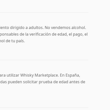
ento dirigido a adultos. No vendemos alcohol.
nsables de la verificación de edad, el pago, el
ol de tu país.
ara utilizar Whisky Marketplace. En España,
ndas pueden solicitar prueba de edad antes de