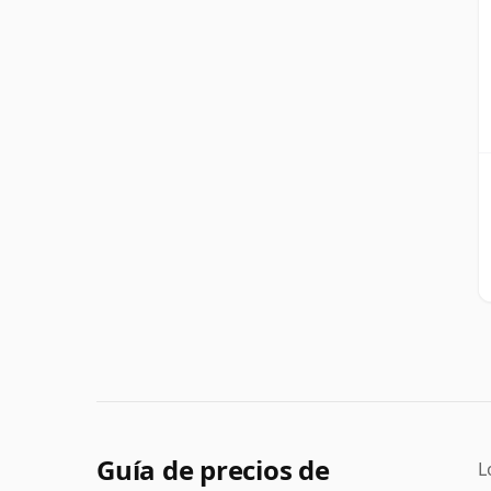
Guía de precios de
L