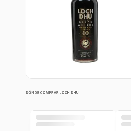
DÓNDE COMPRAR LOCH DHU