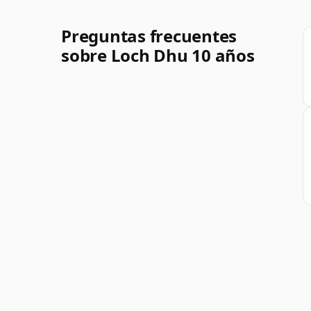
Preguntas frecuentes
sobre Loch Dhu 10 años