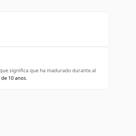
 que significa que ha madurado durante al
 de 10 anos
.