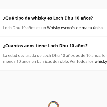
¿Qué tipo de whisky es Loch Dhu 10 años?
Loch Dhu 10 años es un
Whisky escocés de malta única
.
¿Cuantos anos tiene Loch Dhu 10 años?
La edad declarada de Loch Dhu 10 años es de 10 anos, lo
menos 10 anos en barricas de roble. Ver todos los
whisky