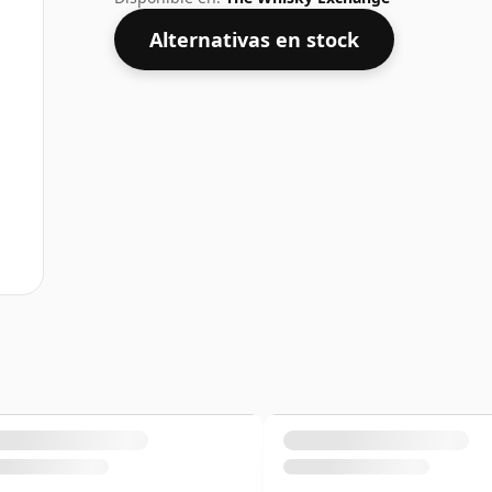
Alternativas en stock