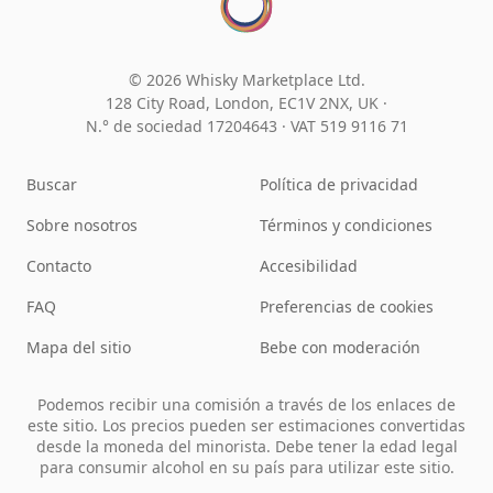
© 2026 Whisky Marketplace Ltd.
128 City Road, London, EC1V 2NX, UK ·
N.° de sociedad 17204643
·
VAT 519 9116 71
Buscar
Política de privacidad
Sobre nosotros
Términos y condiciones
Contacto
Accesibilidad
FAQ
Preferencias de cookies
Mapa del sitio
Bebe con moderación
Podemos recibir una comisión a través de los enlaces de
este sitio. Los precios pueden ser estimaciones convertidas
desde la moneda del minorista. Debe tener la edad legal
para consumir alcohol en su país para utilizar este sitio.