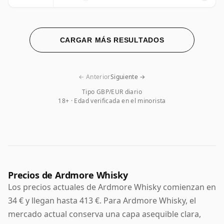
CARGAR MÁS RESULTADOS
← Anterior
Siguiente →
Tipo GBP/EUR diario
18+ · Edad verificada en el minorista
Precios de Ardmore Whisky
Los precios actuales de Ardmore Whisky comienzan en
34 € y llegan hasta 413 €. Para Ardmore Whisky, el
mercado actual conserva una capa asequible clara,