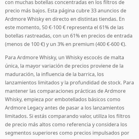
con muchas botellas concentradas en los filtros de
precio más bajos. Esta página cubre 33 anuncios de
Ardmore Whisky en directo en distintas tiendas. En
este momento, 50 €-100 € representa el 61% de las
botellas rastreadas, con un 61% en precios de entrada
(menos de 100 €) y un 3% en premium (400 €-600 €).
Para Ardmore Whisky, un Whisky escocés de malta
única, la mayor variación de precios proviene de la
maduración, la influencia de la barrica, los
lanzamientos limitados y la profundidad de stock. Para
mantener las comparaciones prácticas de Ardmore
Whisky, empieza por embotellados básicos como
Ardmore Legacy antes de pasar a los lanzamientos
limitados. Si estás comparando valor, utiliza los filtros
de precio más altos como referencia y considera los
segmentos superiores como precios impulsados por