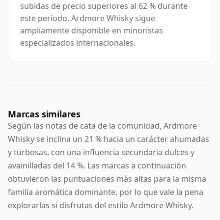
subidas de precio superiores al 62 % durante
este período. Ardmore Whisky sigue
ampliamente disponible en minoristas
especializados internacionales.
Marcas similares
Según las notas de cata de la comunidad, Ardmore
Whisky se inclina un 21 % hacia un carácter ahumadas
y turbosas, con una influencia secundaria dulces y
avainilladas del 14 %. Las marcas a continuación
obtuvieron las puntuaciones más altas para la misma
familia aromática dominante, por lo que vale la pena
explorarlas si disfrutas del estilo Ardmore Whisky.