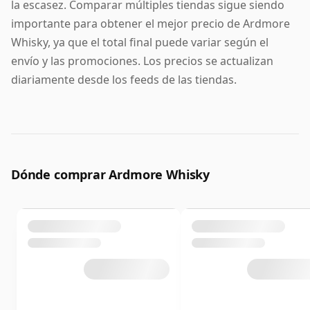
la escasez. Comparar múltiples tiendas sigue siendo
importante para obtener el mejor precio de Ardmore
Whisky, ya que el total final puede variar según el
envío y las promociones. Los precios se actualizan
diariamente desde los feeds de las tiendas.
Dónde comprar Ardmore Whisky