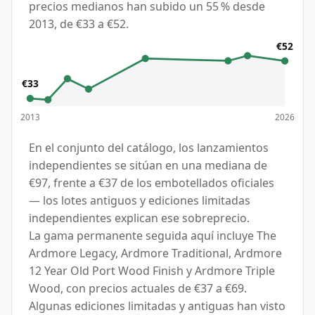
precios medianos han subido un 55 % desde
2013, de €33 a €52.
€52
€33
2013
2026
En el conjunto del catálogo, los lanzamientos
independientes se sitúan en una mediana de
€97, frente a €37 de los embotellados oficiales
— los lotes antiguos y ediciones limitadas
independientes explican ese sobreprecio.
La gama permanente seguida aquí incluye The
Ardmore Legacy, Ardmore Traditional, Ardmore
12 Year Old Port Wood Finish y Ardmore Triple
Wood, con precios actuales de €37 a €69.
Algunas ediciones limitadas y antiguas han visto