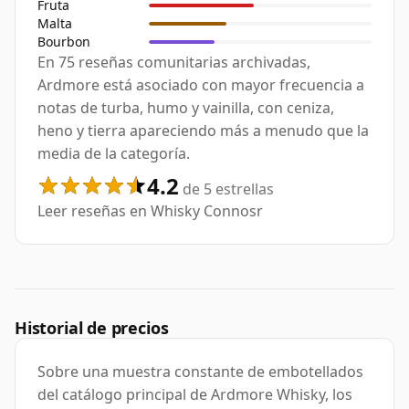
Fruta
Malta
Bourbon
En 75 reseñas comunitarias archivadas,
Ardmore está asociado con mayor frecuencia a
notas de turba, humo y vainilla, con ceniza,
heno y tierra apareciendo más a menudo que la
media de la categoría.
4.2
de 5 estrellas
Leer reseñas en Whisky Connosr
Historial de precios
Sobre una muestra constante de embotellados
del catálogo principal de Ardmore Whisky, los