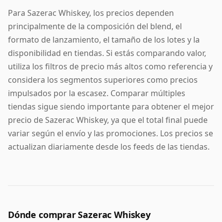
Para Sazerac Whiskey, los precios dependen
principalmente de la composición del blend, el
formato de lanzamiento, el tamaño de los lotes y la
disponibilidad en tiendas. Si estás comparando valor,
utiliza los filtros de precio más altos como referencia y
considera los segmentos superiores como precios
impulsados por la escasez. Comparar múltiples
tiendas sigue siendo importante para obtener el mejor
precio de Sazerac Whiskey, ya que el total final puede
variar según el envío y las promociones. Los precios se
actualizan diariamente desde los feeds de las tiendas.
Dónde comprar Sazerac Whiskey