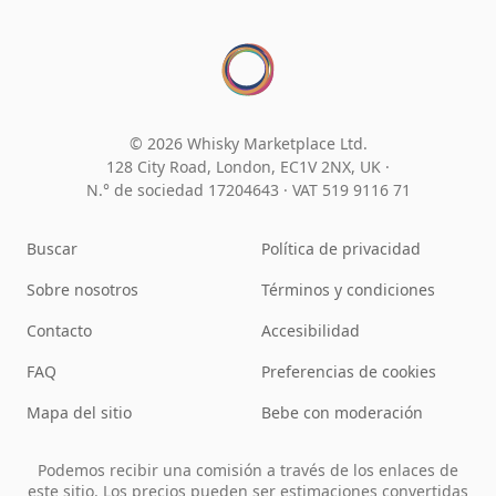
© 2026 Whisky Marketplace Ltd.
128 City Road, London, EC1V 2NX, UK ·
N.° de sociedad 17204643
·
VAT 519 9116 71
Buscar
Política de privacidad
Sobre nosotros
Términos y condiciones
Contacto
Accesibilidad
FAQ
Preferencias de cookies
Mapa del sitio
Bebe con moderación
Podemos recibir una comisión a través de los enlaces de
este sitio. Los precios pueden ser estimaciones convertidas