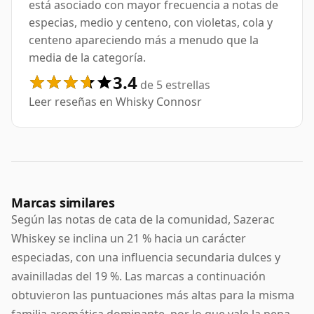
está asociado con mayor frecuencia a notas de
especias, medio y centeno, con violetas, cola y
centeno apareciendo más a menudo que la
media de la categoría.
3.4
de 5 estrellas
Leer reseñas en Whisky Connosr
Marcas similares
Según las notas de cata de la comunidad, Sazerac
Whiskey se inclina un 21 % hacia un carácter
especiadas, con una influencia secundaria dulces y
avainilladas del 19 %. Las marcas a continuación
obtuvieron las puntuaciones más altas para la misma