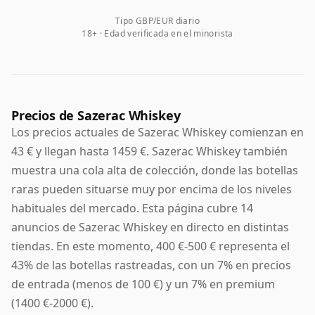
Tipo GBP/EUR diario
18+ · Edad verificada en el minorista
Precios de Sazerac Whiskey
Los precios actuales de Sazerac Whiskey comienzan en
43 € y llegan hasta 1459 €. Sazerac Whiskey también
muestra una cola alta de colección, donde las botellas
raras pueden situarse muy por encima de los niveles
habituales del mercado. Esta página cubre 14
anuncios de Sazerac Whiskey en directo en distintas
tiendas. En este momento, 400 €-500 € representa el
43% de las botellas rastreadas, con un 7% en precios
de entrada (menos de 100 €) y un 7% en premium
(1400 €-2000 €).