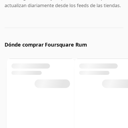
actualizan diariamente desde los feeds de las tiendas.
Dónde comprar Foursquare Rum