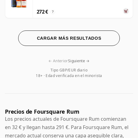
272 €
?
CARGAR MÁS RESULTADOS
← Anterior
Siguiente →
Tipo GBP/EUR diario
18+ · Edad verificada en el minorista
Precios de Foursquare Rum
Los precios actuales de Foursquare Rum comienzan
en 32 € y llegan hasta 291 €. Para Foursquare Rum, el
mercado actual conserva una capa asequible clara,