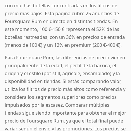
con muchas botellas concentradas en los filtros de
precio más bajos. Esta página cubre 25 anuncios de
Foursquare Rum en directo en distintas tiendas. En
este momento, 100 €-150 € representa el 52% de las
botellas rastreadas, con un 36% en precios de entrada
(menos de 100 €) y un 12% en premium (200 €-400 €).
Para Foursquare Rum, las diferencias de precio vienen
principalmente de la edad, el perfil de la barrica, el
origen y el estilo (pot still, agricole, ensamblado) y la
disponibilidad en tiendas. Si estás comparando valor,
utiliza los filtros de precio más altos como referencia y
considera los segmentos superiores como precios
impulsados por la escasez. Comparar múltiples
tiendas sigue siendo importante para obtener el mejor
precio de Foursquare Rum, ya que el total final puede
variar según el envío y las promociones. Los precios se