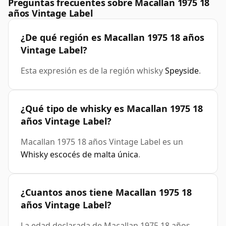
Preguntas frecuentes sobre Macallan 1975 18
años Vintage Label
¿De qué región es Macallan 1975 18 años
Vintage Label?
Esta expresión es de la región whisky
Speyside
.
¿Qué tipo de whisky es Macallan 1975 18
años Vintage Label?
Macallan 1975 18 años Vintage Label es un
Whisky escocés de malta única
.
¿Cuantos anos tiene Macallan 1975 18
años Vintage Label?
La edad declarada de Macallan 1975 18 años