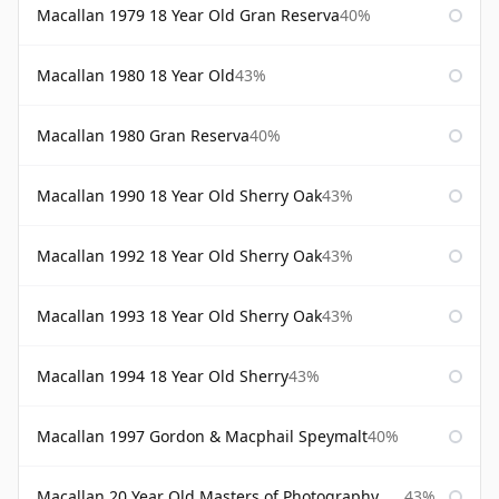
Macallan 1979 18 Year Old Gran Reserva
40%
Macallan 1980 18 Year Old
43%
Macallan 1980 Gran Reserva
40%
Macallan 1990 18 Year Old Sherry Oak
43%
Macallan 1992 18 Year Old Sherry Oak
43%
Macallan 1993 18 Year Old Sherry Oak
43%
Macallan 1994 18 Year Old Sherry
43%
Macallan 1997 Gordon & Macphail Speymalt
40%
Macallan 20 Year Old Masters of Photography Albert Watson
43%