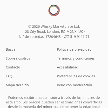
© 2026 Whisky Marketplace Ltd.
128 City Road, London, EC1V 2NX, UK ·
N.° de sociedad 17204643
·
VAT 519 9116 71
Buscar
Política de privacidad
Sobre nosotros
Términos y condiciones
Contacto
Accesibilidad
FAQ
Preferencias de cookies
Mapa del sitio
Bebe con moderación
Podemos recibir una comisión a través de los enlaces de
este sitio. Los precios pueden ser estimaciones convertidas
desde la moneda del minorista. Debe tener la edad legal