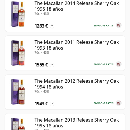
The Macallan 2014 Release Sherry Oak
1996 18 años
70cl • 43%
1263 €
ENVÍO GRATIS
?
The Macallan 2011 Release Sherry Oak
1993 18 años
70cl • 43%
1555 €
ENVÍO GRATIS
?
The Macallan 2012 Release Sherry Oak
1994 18 años
70cl • 43%
1943 €
ENVÍO GRATIS
?
The Macallan 2013 Release Sherry Oak
1995 18 años