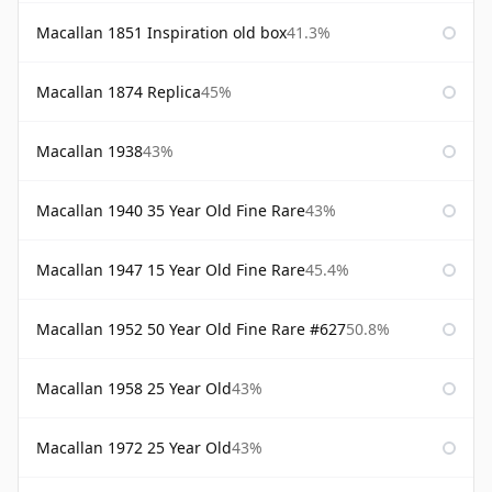
Macallan 1851 Inspiration old box
41.3%
Macallan 1874 Replica
45%
Macallan 1938
43%
Macallan 1940 35 Year Old Fine Rare
43%
Macallan 1947 15 Year Old Fine Rare
45.4%
Macallan 1952 50 Year Old Fine Rare #627
50.8%
Macallan 1958 25 Year Old
43%
Macallan 1972 25 Year Old
43%