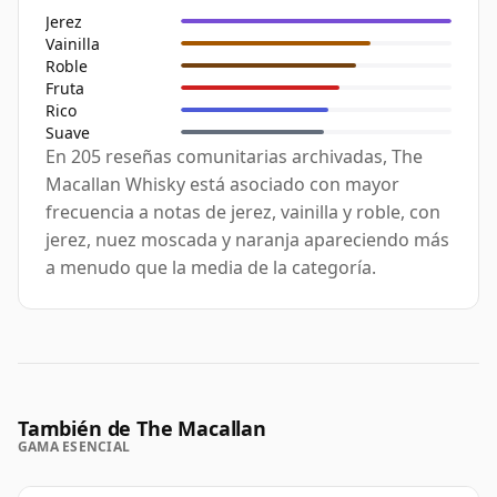
Jerez
Vainilla
Roble
Fruta
Rico
Suave
En 205 reseñas comunitarias archivadas, The
Macallan Whisky está asociado con mayor
frecuencia a notas de jerez, vainilla y roble, con
jerez, nuez moscada y naranja apareciendo más
a menudo que la media de la categoría.
También de The Macallan
GAMA ESENCIAL