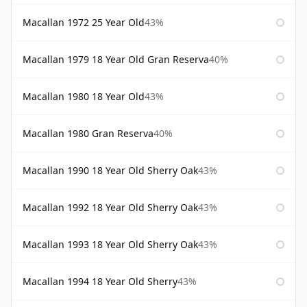
Macallan 1972 25 Year Old
43%
Macallan 1979 18 Year Old Gran Reserva
40%
Macallan 1980 18 Year Old
43%
Macallan 1980 Gran Reserva
40%
Macallan 1990 18 Year Old Sherry Oak
43%
Macallan 1992 18 Year Old Sherry Oak
43%
Macallan 1993 18 Year Old Sherry Oak
43%
Macallan 1994 18 Year Old Sherry
43%