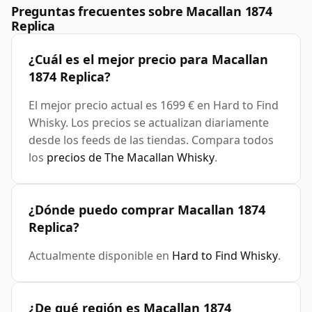
Preguntas frecuentes sobre Macallan 1874
Replica
¿Cuál es el mejor precio para Macallan
1874 Replica?
El mejor precio actual es 1699 € en Hard to Find
Whisky. Los precios se actualizan diariamente
desde los feeds de las tiendas. Compara todos
los
precios de The Macallan Whisky
.
¿Dónde puedo comprar Macallan 1874
Replica?
Actualmente disponible en
Hard to Find Whisky
.
¿De qué región es Macallan 1874