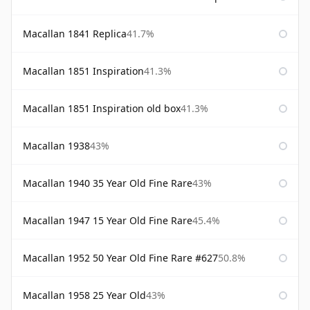
Macallan 1841 Replica
41.7%
Macallan 1851 Inspiration
41.3%
Macallan 1851 Inspiration old box
41.3%
Macallan 1938
43%
Macallan 1940 35 Year Old Fine Rare
43%
Macallan 1947 15 Year Old Fine Rare
45.4%
Macallan 1952 50 Year Old Fine Rare #627
50.8%
Macallan 1958 25 Year Old
43%