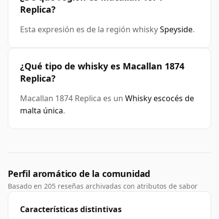
Replica?
Esta expresión es de la región whisky
Speyside
.
¿Qué tipo de whisky es Macallan 1874
Replica?
Macallan 1874 Replica es un
Whisky escocés de
malta única
.
Perfil aromático de la comunidad
Basado en 205 reseñas archivadas con atributos de sabor
Características distintivas