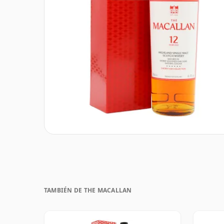
TAMBIÉN DE THE MACALLAN