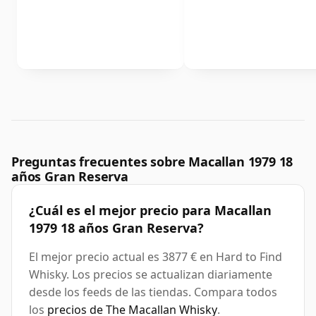
Preguntas frecuentes sobre Macallan 1979 18
años Gran Reserva
¿Cuál es el mejor precio para Macallan
1979 18 años Gran Reserva?
El mejor precio actual es 3877 € en Hard to Find
Whisky. Los precios se actualizan diariamente
desde los feeds de las tiendas. Compara todos
los
precios de The Macallan Whisky
.