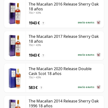
The Macallan 2016 Release Sherry Oak
18 años
70cl • 43%
1943 €
ENVÍO GRATIS
?
The Macallan 2017 Release Sherry Oak
18 años
70cl • 43%
1943 €
ENVÍO GRATIS
?
The Macallan 2020 Release Double
Cask Scot 18 años
70cl • 43%
583 €
ENVÍO GRATIS
?
The Macallan 2014 Release Sherry Oak
1996 18 años