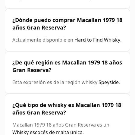
¿Dónde puedo comprar Macallan 1979 18
años Gran Reserva?
Actualmente disponible en
Hard to Find Whisky
.
¿De qué región es Macallan 1979 18 años
Gran Reserva?
Esta expresión es de la región whisky
Speyside
.
¿Qué tipo de whisky es Macallan 1979 18
años Gran Reserva?
Macallan 1979 18 años Gran Reserva es un
Whisky escocés de malta única
.