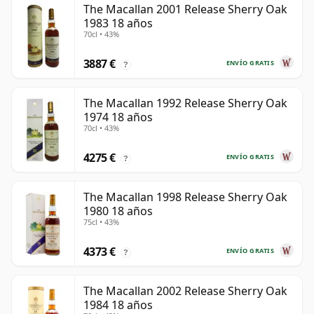
The Macallan 2001 Release Sherry Oak
1983 18 años
70cl • 43%
3887 €
ENVÍO GRATIS
?
The Macallan 1992 Release Sherry Oak
1974 18 años
70cl • 43%
4275 €
ENVÍO GRATIS
?
The Macallan 1998 Release Sherry Oak
1980 18 años
75cl • 43%
4373 €
ENVÍO GRATIS
?
The Macallan 2002 Release Sherry Oak
1984 18 años