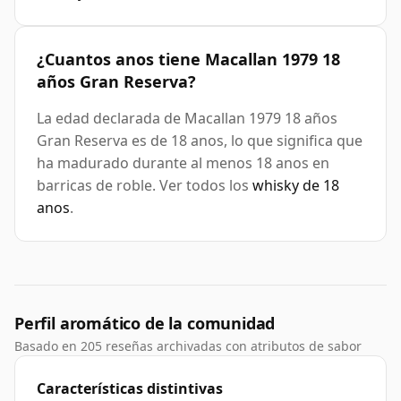
¿Cuantos anos tiene Macallan 1979 18
años Gran Reserva?
La edad declarada de Macallan 1979 18 años
Gran Reserva es de 18 anos, lo que significa que
ha madurado durante al menos 18 anos en
barricas de roble. Ver todos los
whisky de 18
anos
.
Perfil aromático de la comunidad
Basado en 205 reseñas archivadas con atributos de sabor
Características distintivas