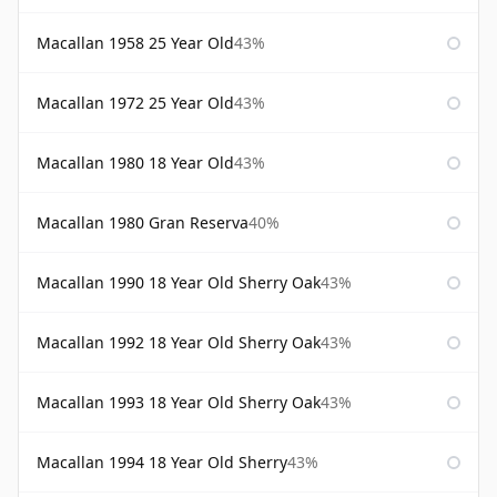
Macallan 1958 25 Year Old
43%
Macallan 1972 25 Year Old
43%
Macallan 1980 18 Year Old
43%
Macallan 1980 Gran Reserva
40%
Macallan 1990 18 Year Old Sherry Oak
43%
Macallan 1992 18 Year Old Sherry Oak
43%
Macallan 1993 18 Year Old Sherry Oak
43%
Macallan 1994 18 Year Old Sherry
43%