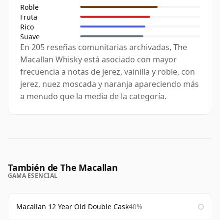
Roble
Fruta
Rico
Suave
En 205 reseñas comunitarias archivadas, The
Macallan Whisky está asociado con mayor
frecuencia a notas de jerez, vainilla y roble, con
jerez, nuez moscada y naranja apareciendo más
a menudo que la media de la categoría.
También de The Macallan
GAMA ESENCIAL
Macallan 12 Year Old Double Cask
40%