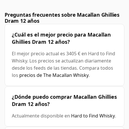
Preguntas frecuentes sobre Macallan Ghillies
Dram 12 años
¿Cuál es el mejor precio para Macallan
Ghillies Dram 12 años?
El mejor precio actual es 3405 € en Hard to Find
Whisky. Los precios se actualizan diariamente
desde los feeds de las tiendas. Compara todos
los
precios de The Macallan Whisky
.
¿Dónde puedo comprar Macallan Ghillies
Dram 12 años?
Actualmente disponible en
Hard to Find Whisky
.