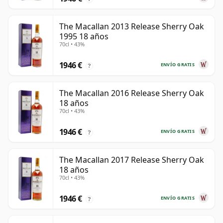
The Macallan 2013 Release Sherry Oak
1995 18 años
70cl • 43%
1946 €
ENVÍO GRATIS
?
The Macallan 2016 Release Sherry Oak
18 años
70cl • 43%
1946 €
ENVÍO GRATIS
?
The Macallan 2017 Release Sherry Oak
18 años
70cl • 43%
1946 €
ENVÍO GRATIS
?