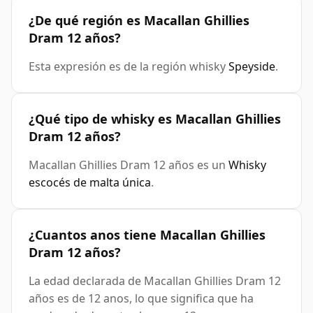
¿De qué región es Macallan Ghillies
Dram 12 años?
Esta expresión es de la región whisky
Speyside
.
¿Qué tipo de whisky es Macallan Ghillies
Dram 12 años?
Macallan Ghillies Dram 12 años es un
Whisky
escocés de malta única
.
¿Cuantos anos tiene Macallan Ghillies
Dram 12 años?
La edad declarada de Macallan Ghillies Dram 12
años es de 12 anos, lo que significa que ha