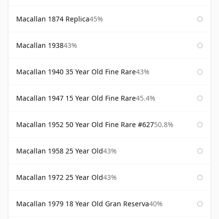
Macallan 1874 Replica
45%
Macallan 1938
43%
Macallan 1940 35 Year Old Fine Rare
43%
Macallan 1947 15 Year Old Fine Rare
45.4%
Macallan 1952 50 Year Old Fine Rare #627
50.8%
Macallan 1958 25 Year Old
43%
Macallan 1972 25 Year Old
43%
Macallan 1979 18 Year Old Gran Reserva
40%