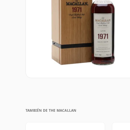
TAMBIÉN DE THE MACALLAN