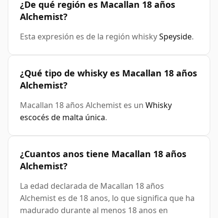
¿De qué región es Macallan 18 años
Alchemist?
Esta expresión es de la región whisky
Speyside
.
¿Qué tipo de whisky es Macallan 18 años
Alchemist?
Macallan 18 años Alchemist es un
Whisky
escocés de malta única
.
¿Cuantos anos tiene Macallan 18 años
Alchemist?
La edad declarada de Macallan 18 años
Alchemist es de 18 anos, lo que significa que ha
madurado durante al menos 18 anos en