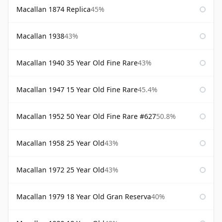
Macallan 1874 Replica
45%
Macallan 1938
43%
Macallan 1940 35 Year Old Fine Rare
43%
Macallan 1947 15 Year Old Fine Rare
45.4%
Macallan 1952 50 Year Old Fine Rare #627
50.8%
Macallan 1958 25 Year Old
43%
Macallan 1972 25 Year Old
43%
Macallan 1979 18 Year Old Gran Reserva
40%