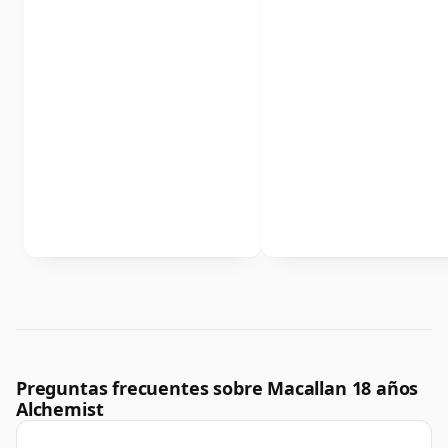
Preguntas frecuentes sobre Macallan 18 años
Alchemist