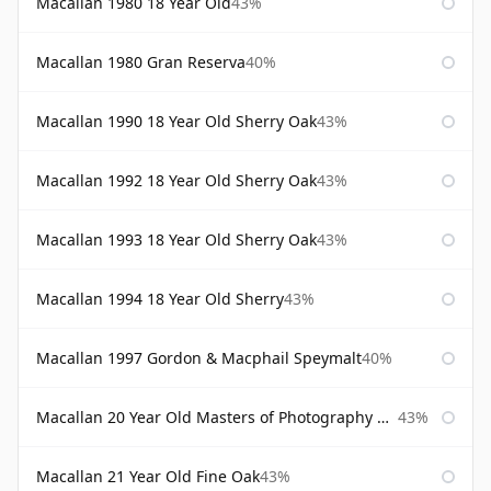
Macallan 1980 18 Year Old
43%
Macallan 1980 Gran Reserva
40%
Macallan 1990 18 Year Old Sherry Oak
43%
Macallan 1992 18 Year Old Sherry Oak
43%
Macallan 1993 18 Year Old Sherry Oak
43%
Macallan 1994 18 Year Old Sherry
43%
Macallan 1997 Gordon & Macphail Speymalt
40%
Macallan 20 Year Old Masters of Photography Albert Watson
43%
Macallan 21 Year Old Fine Oak
43%