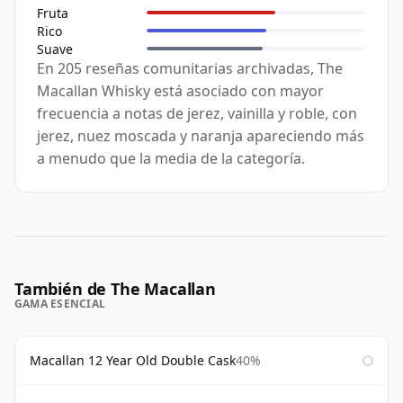
Fruta
Rico
Suave
En 205 reseñas comunitarias archivadas, The
Macallan Whisky está asociado con mayor
frecuencia a notas de jerez, vainilla y roble, con
jerez, nuez moscada y naranja apareciendo más
a menudo que la media de la categoría.
También de The Macallan
GAMA ESENCIAL
Macallan 12 Year Old Double Cask
40%