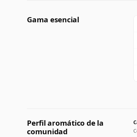
Gama esencial
Perfil aromático de la
C
comunidad
C