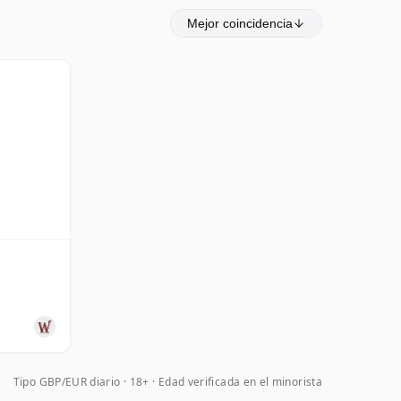
Mejor coincidencia
Tipo GBP/EUR diario
18+ · Edad verificada en el minorista