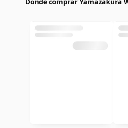
Dónde comprar Yamazakura 