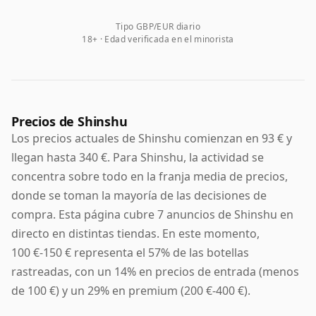
Tipo GBP/EUR diario
18+ · Edad verificada en el minorista
Precios de Shinshu
Los precios actuales de Shinshu comienzan en 93 € y
llegan hasta 340 €. Para Shinshu, la actividad se
concentra sobre todo en la franja media de precios,
donde se toman la mayoría de las decisiones de
compra. Esta página cubre 7 anuncios de Shinshu en
directo en distintas tiendas. En este momento,
100 €-150 € representa el 57% de las botellas
rastreadas, con un 14% en precios de entrada (menos
de 100 €) y un 29% en premium (200 €-400 €).