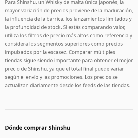
Para Shinshu, un Whisky de malta única japonés, la
mayor variación de precios proviene de la maduración,
la influencia de la barrica, los lanzamientos limitados y
la profundidad de stock. Si estás comparando valor,
utiliza los filtros de precio más altos como referencia y
considera los segmentos superiores como precios
impulsados por la escasez. Comparar múltiples
tiendas sigue siendo importante para obtener el mejor
precio de Shinshu, ya que el total final puede variar
según el envío y las promociones. Los precios se
actualizan diariamente desde los feeds de las tiendas.
Dónde comprar Shinshu