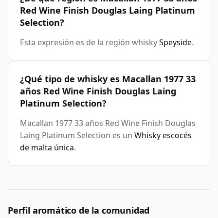
Red Wine Finish Douglas Laing Platinum
Selection?
Esta expresión es de la región whisky
Speyside
.
¿Qué tipo de whisky es Macallan 1977 33
años Red Wine Finish Douglas Laing
Platinum Selection?
Macallan 1977 33 años Red Wine Finish Douglas
Laing Platinum Selection es un
Whisky escocés
de malta única
.
Perfil aromático de la comunidad