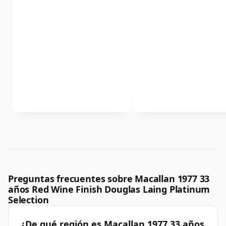
Preguntas frecuentes sobre Macallan 1977 33
años Red Wine Finish Douglas Laing Platinum
Selection
¿De qué región es Macallan 1977 33 años