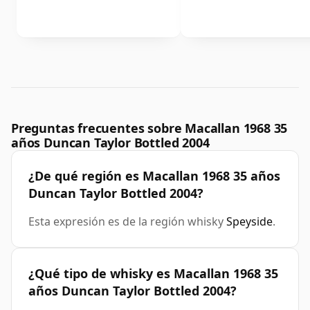
Preguntas frecuentes sobre Macallan 1968 35
años Duncan Taylor Bottled 2004
¿De qué región es Macallan 1968 35 años
Duncan Taylor Bottled 2004?
Esta expresión es de la región whisky
Speyside
.
¿Qué tipo de whisky es Macallan 1968 35
años Duncan Taylor Bottled 2004?