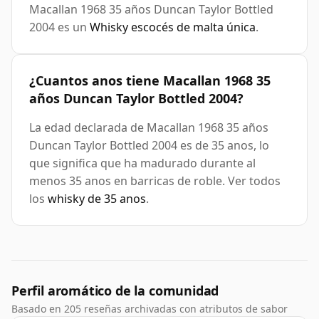
Macallan 1968 35 años Duncan Taylor Bottled
2004 es un
Whisky escocés de malta única
.
¿Cuantos anos tiene Macallan 1968 35
años Duncan Taylor Bottled 2004?
La edad declarada de Macallan 1968 35 años
Duncan Taylor Bottled 2004 es de 35 anos, lo
que significa que ha madurado durante al
menos 35 anos en barricas de roble. Ver todos
los
whisky de 35 anos
.
Perfil aromático de la comunidad
Basado en 205 reseñas archivadas con atributos de sabor