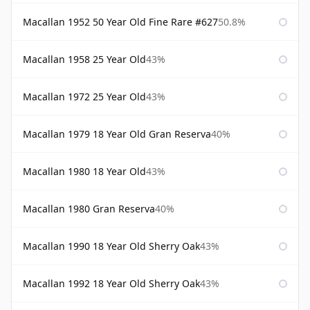
Macallan 1952 50 Year Old Fine Rare #627
50.8%
Macallan 1958 25 Year Old
43%
Macallan 1972 25 Year Old
43%
Macallan 1979 18 Year Old Gran Reserva
40%
Macallan 1980 18 Year Old
43%
Macallan 1980 Gran Reserva
40%
Macallan 1990 18 Year Old Sherry Oak
43%
Macallan 1992 18 Year Old Sherry Oak
43%