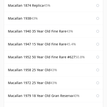
Macallan 1874 Replica
45%
Macallan 1938
43%
Macallan 1940 35 Year Old Fine Rare
43%
Macallan 1947 15 Year Old Fine Rare
45.4%
Macallan 1952 50 Year Old Fine Rare #627
50.8%
Macallan 1958 25 Year Old
43%
Macallan 1972 25 Year Old
43%
Macallan 1979 18 Year Old Gran Reserva
40%