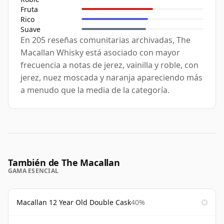
Fruta
Rico
Suave
En 205 reseñas comunitarias archivadas, The
Macallan Whisky está asociado con mayor
frecuencia a notas de jerez, vainilla y roble, con
jerez, nuez moscada y naranja apareciendo más
a menudo que la media de la categoría.
También de The Macallan
GAMA ESENCIAL
Macallan 12 Year Old Double Cask
40%