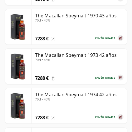
The Macallan Speymalt 1970 43 años
70cl • 43%
7288 €
ENVÍO GRATIS
?
The Macallan Speymalt 1973 42 años
70cl • 43%
7288 €
ENVÍO GRATIS
?
The Macallan Speymalt 1974 42 años
70cl • 43%
7288 €
ENVÍO GRATIS
?