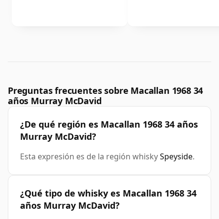
Preguntas frecuentes sobre Macallan 1968 34
años Murray McDavid
¿De qué región es Macallan 1968 34 años
Murray McDavid?
Esta expresión es de la región whisky
Speyside
.
¿Qué tipo de whisky es Macallan 1968 34
años Murray McDavid?