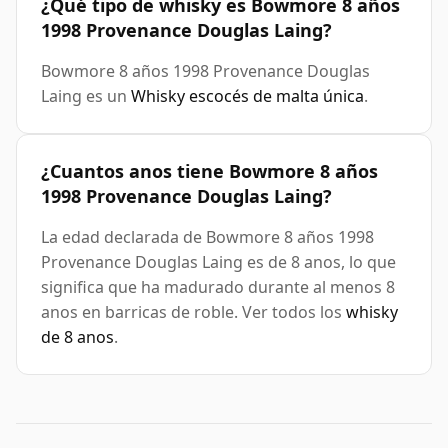
¿Qué tipo de whisky es Bowmore 8 años
1998 Provenance Douglas Laing?
Bowmore 8 años 1998 Provenance Douglas
Laing es un
Whisky escocés de malta única
.
¿Cuantos anos tiene Bowmore 8 años
1998 Provenance Douglas Laing?
La edad declarada de Bowmore 8 años 1998
Provenance Douglas Laing es de 8 anos, lo que
significa que ha madurado durante al menos 8
anos en barricas de roble. Ver todos los
whisky
de 8 anos
.