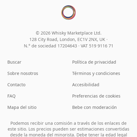
© 2026 Whisky Marketplace Ltd.
128 City Road, London, EC1V 2NX, UK ·
N.° de sociedad 17204643
·
VAT 519 9116 71
Buscar
Política de privacidad
Sobre nosotros
Términos y condiciones
Contacto
Accesibilidad
FAQ
Preferencias de cookies
Mapa del sitio
Bebe con moderación
Podemos recibir una comisión a través de los enlaces de
este sitio. Los precios pueden ser estimaciones convertidas
desde la moneda del minorista. Debe tener la edad legal