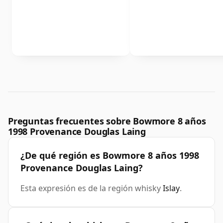
Preguntas frecuentes sobre Bowmore 8 años
1998 Provenance Douglas Laing
¿De qué región es Bowmore 8 años 1998
Provenance Douglas Laing?
Esta expresión es de la región whisky
Islay
.