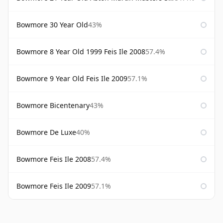
Bowmore 30 Year Old
43%
Bowmore 8 Year Old 1999 Feis Ile 2008
57.4%
Bowmore 9 Year Old Feis Ile 2009
57.1%
Bowmore Bicentenary
43%
Bowmore De Luxe
40%
Bowmore Feis Ile 2008
57.4%
Bowmore Feis Ile 2009
57.1%