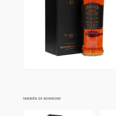
TAMBIÉN DE BOWMORE