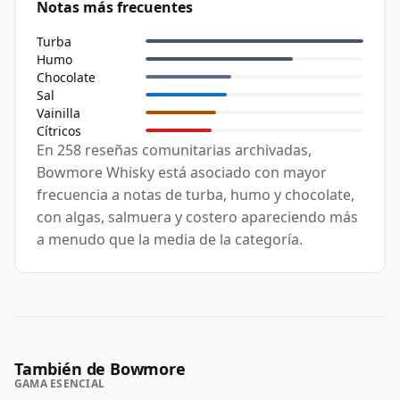
Notas más frecuentes
Turba
Humo
Chocolate
Sal
Vainilla
Cítricos
En 258 reseñas comunitarias archivadas,
Bowmore Whisky está asociado con mayor
frecuencia a notas de turba, humo y chocolate,
con algas, salmuera y costero apareciendo más
a menudo que la media de la categoría.
También de Bowmore
GAMA ESENCIAL