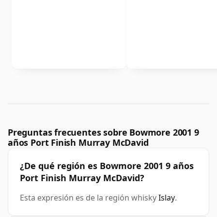
Preguntas frecuentes sobre Bowmore 2001 9
años Port Finish Murray McDavid
¿De qué región es Bowmore 2001 9 años
Port Finish Murray McDavid?
Esta expresión es de la región whisky
Islay
.