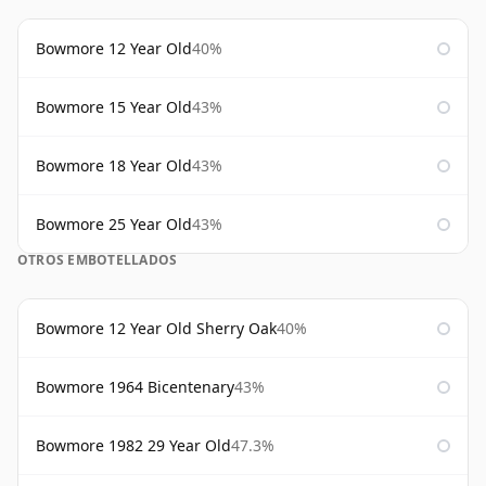
Bowmore 12 Year Old
40%
Bowmore 15 Year Old
43%
Bowmore 18 Year Old
43%
Bowmore 25 Year Old
43%
OTROS EMBOTELLADOS
Bowmore 12 Year Old Sherry Oak
40%
Bowmore 1964 Bicentenary
43%
Bowmore 1982 29 Year Old
47.3%