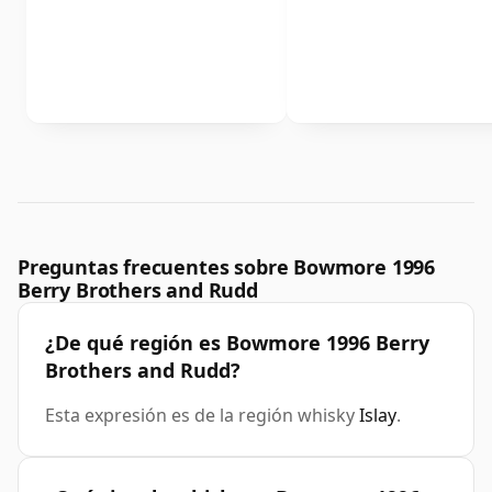
Preguntas frecuentes sobre Bowmore 1996
Berry Brothers and Rudd
¿De qué región es Bowmore 1996 Berry
Brothers and Rudd?
Esta expresión es de la región whisky
Islay
.