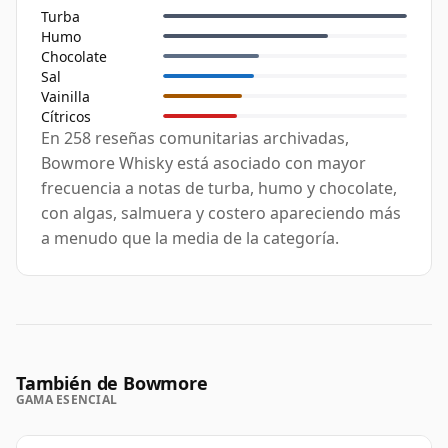
Turba
Humo
Chocolate
Sal
Vainilla
Cítricos
En 258 reseñas comunitarias archivadas,
Bowmore Whisky está asociado con mayor
frecuencia a notas de turba, humo y chocolate,
con algas, salmuera y costero apareciendo más
a menudo que la media de la categoría.
También de Bowmore
GAMA ESENCIAL