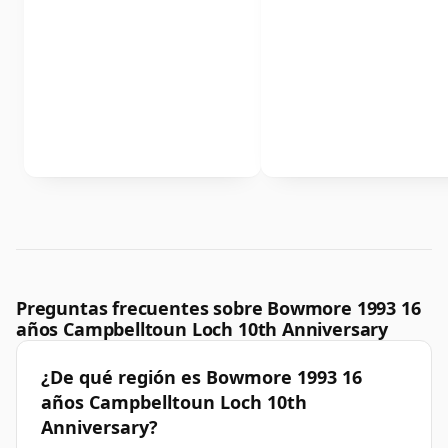
Preguntas frecuentes sobre Bowmore 1993 16
años Campbelltoun Loch 10th Anniversary
¿De qué región es Bowmore 1993 16
años Campbelltoun Loch 10th
Anniversary?