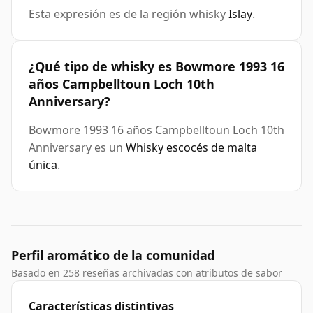
Esta expresión es de la región whisky
Islay
.
¿Qué tipo de whisky es Bowmore 1993 16
años Campbelltoun Loch 10th
Anniversary?
Bowmore 1993 16 años Campbelltoun Loch 10th
Anniversary es un
Whisky escocés de malta
única
.
Perfil aromático de la comunidad
Basado en 258 reseñas archivadas con atributos de sabor
Características distintivas