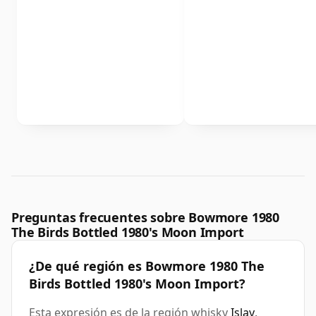
Preguntas frecuentes sobre Bowmore 1980
The Birds Bottled 1980's Moon Import
¿De qué región es Bowmore 1980 The
Birds Bottled 1980's Moon Import?
Esta expresión es de la región whisky
Islay
.