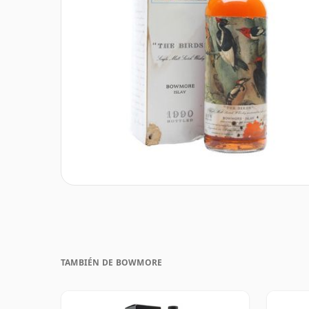
TAMBIÉN DE BOWMORE