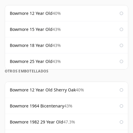
Bowmore 12 Year Old
40%
Bowmore 15 Year Old
43%
Bowmore 18 Year Old
43%
Bowmore 25 Year Old
43%
OTROS EMBOTELLADOS
Bowmore 12 Year Old Sherry Oak
40%
Bowmore 1964 Bicentenary
43%
Bowmore 1982 29 Year Old
47.3%