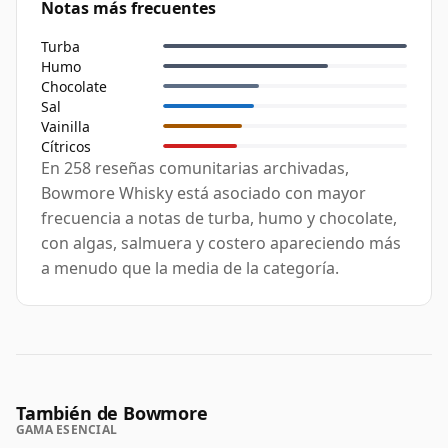
Notas más frecuentes
Turba
Humo
Chocolate
Sal
Vainilla
Cítricos
En 258 reseñas comunitarias archivadas,
Bowmore Whisky está asociado con mayor
frecuencia a notas de turba, humo y chocolate,
con algas, salmuera y costero apareciendo más
a menudo que la media de la categoría.
También de Bowmore
GAMA ESENCIAL