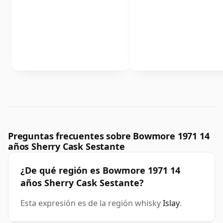
Preguntas frecuentes sobre Bowmore 1971 14
años Sherry Cask Sestante
¿De qué región es Bowmore 1971 14
años Sherry Cask Sestante?
Esta expresión es de la región whisky
Islay
.